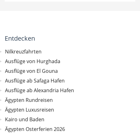
Entdecken
Nilkreuzfahrten
Ausflüge von Hurghada
Ausflüge von El Gouna
Ausflüge ab Safaga Hafen
Ausflüge ab Alexandria Hafen
Ägypten Rundreisen
Ägypten Luxusreisen
Kairo und Baden
Ägypten Osterferien 2026