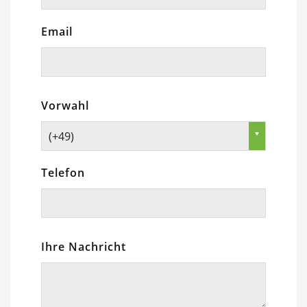
Email
Vorwahl
(+49)
Telefon
Ihre Nachricht