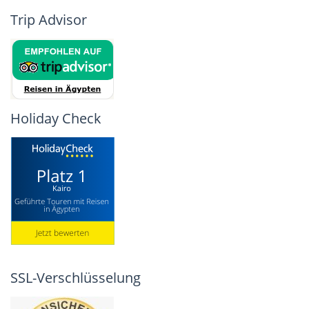
Trip Advisor
Holiday Check
SSL-Verschlüsselung