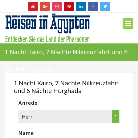
1 Nacht Kairo, 7 Nächte Nilkreuzfahrt und 6
Nächte Hurghada
1 Nacht Kairo, 7 Nächte Nilkreuzfahrt
und 6 Nächte Hurghada
Anrede
Herr
Name