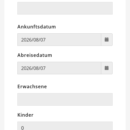
Ankunftsdatum
Abreisedatum
Erwachsene
Kinder