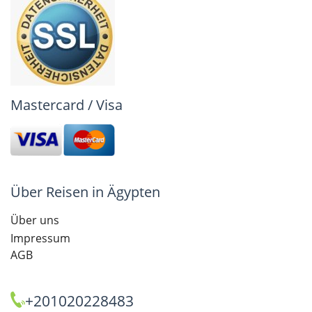
Mastercard / Visa
Über Reisen in Ägypten
Über uns
Impressum
AGB
+201020228483