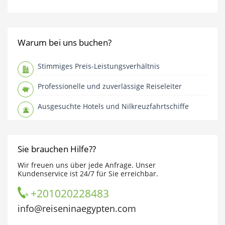
Warum bei uns buchen?
Stimmiges Preis-Leistungsverhältnis
Professionelle und zuverlässige Reiseleiter
Ausgesuchte Hotels und Nilkreuzfahrtschiffe
Sie brauchen Hilfe??
Wir freuen uns über jede Anfrage. Unser
Kundenservice ist 24/7 für Sie erreichbar.
+201020228483
info@reiseninaegypten.com