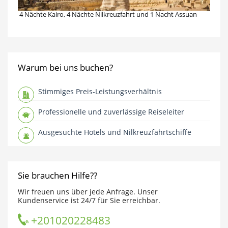
4 Nächte Kairo, 4 Nächte Nilkreuzfahrt und 1 Nacht Assuan
Warum bei uns buchen?
Stimmiges Preis-Leistungsverhältnis
Professionelle und zuverlässige Reiseleiter
Ausgesuchte Hotels und Nilkreuzfahrtschiffe
Sie brauchen Hilfe??
Wir freuen uns über jede Anfrage. Unser
Kundenservice ist 24/7 für Sie erreichbar.
+201020228483