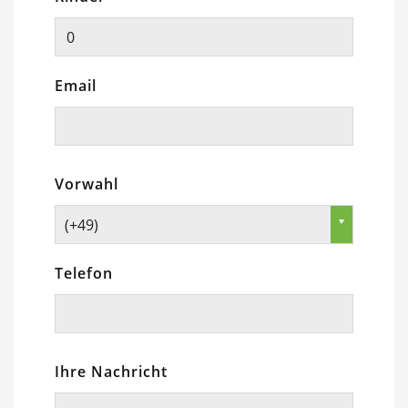
Email
Vorwahl
(+49)
Telefon
Ihre Nachricht