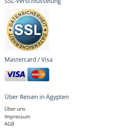
SSL-Verschlüsselung
Mastercard / Visa
Über Reisen in Ägypten
Über uns
Impressum
AGB