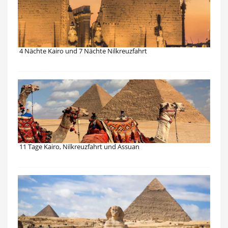
4 Nächte Kairo und 7 Nächte Nilkreuzfahrt
11 Tage Kairo, Nilkreuzfahrt und Assuan