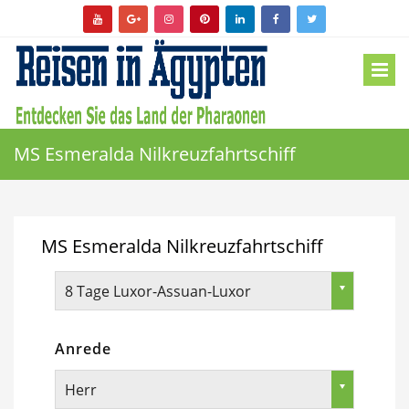
MS Esmeralda Nilkreuzfahrtschiff
MS Esmeralda Nilkreuzfahrtschiff
8 Tage Luxor-Assuan-Luxor
Anrede
Herr