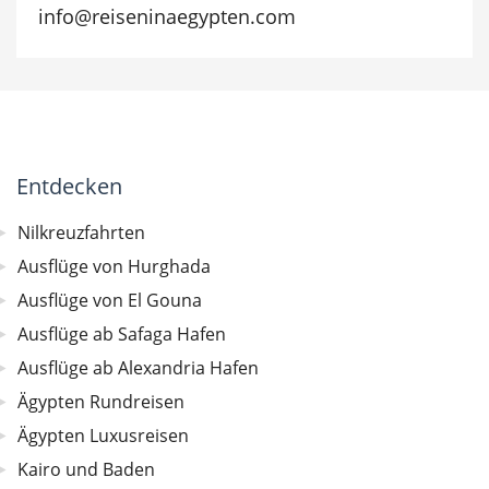
info@reiseninaegypten.com
Entdecken
Nilkreuzfahrten
Ausflüge von Hurghada
Ausflüge von El Gouna
Ausflüge ab Safaga Hafen
Ausflüge ab Alexandria Hafen
Ägypten Rundreisen
Ägypten Luxusreisen
Kairo und Baden