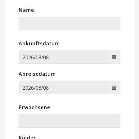
Name
Ankunftsdatum
Abreisedatum
Erwachsene
Kinder