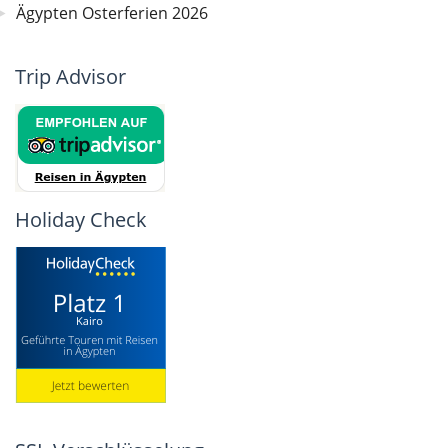
Ägypten Osterferien 2026
Trip Advisor
Holiday Check