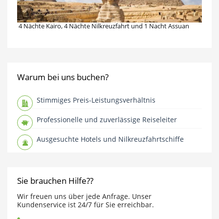
4 Nächte Kairo, 4 Nächte Nilkreuzfahrt und 1 Nacht Assuan
Warum bei uns buchen?
Stimmiges Preis-Leistungsverhältnis
Professionelle und zuverlässige Reiseleiter
Ausgesuchte Hotels und Nilkreuzfahrtschiffe
Sie brauchen Hilfe??
Wir freuen uns über jede Anfrage. Unser
Kundenservice ist 24/7 für Sie erreichbar.