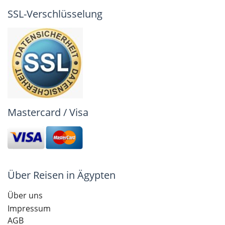
SSL-Verschlüsselung
Mastercard / Visa
Über Reisen in Ägypten
Über uns
Impressum
AGB