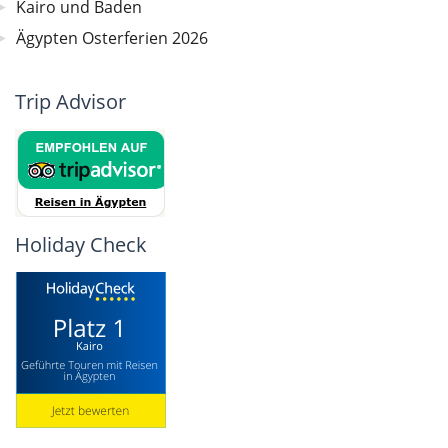
Kairo und Baden
Ägypten Osterferien 2026
Trip Advisor
Holiday Check