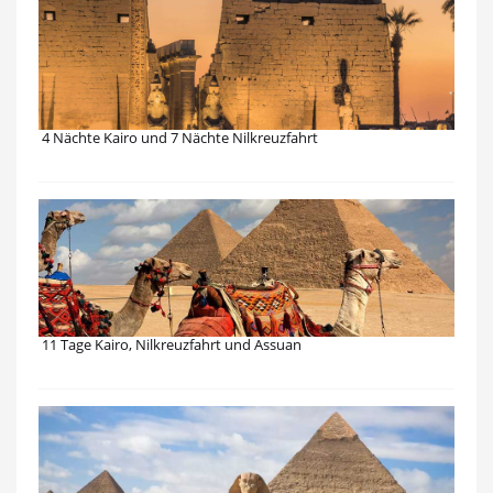
4 Nächte Kairo und 7 Nächte Nilkreuzfahrt
11 Tage Kairo, Nilkreuzfahrt und Assuan