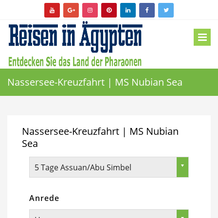
Nassersee-Kreuzfahrt | MS Nubian Sea
Nassersee-Kreuzfahrt | MS Nubian
Sea
5 Tage Assuan/Abu Simbel
Anrede