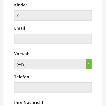
Kinder
Email
Vorwahl
(+49)
Telefon
Ihre Nachricht