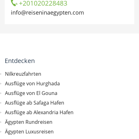
+201020228483
info@reiseninaegypten.com
Entdecken
Nilkreuzfahrten
Ausflüge von Hurghada
Ausflüge von El Gouna
Ausflüge ab Safaga Hafen
Ausflüge ab Alexandria Hafen
Ägypten Rundreisen
Ägypten Luxusreisen