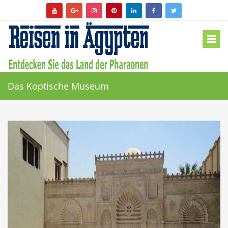
Das Koptische Museum