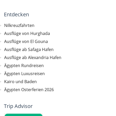
Entdecken
Nilkreuzfahrten
Ausflüge von Hurghada
Ausflüge von El Gouna
Ausflüge ab Safaga Hafen
Ausflüge ab Alexandria Hafen
Ägypten Rundreisen
Ägypten Luxusreisen
Kairo und Baden
Ägypten Osterferien 2026
Trip Advisor