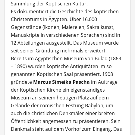
Sammlung der Koptischen Kultur.
Es dokumentiert die Geschichte des koptischen
Christentums in Ägypten. Über 16.000
Gegenstände (Ikonen, Malereien, Sakralkunst,
Manuskripte in verschiedenen Sprachen) sind in
12 Abteilungen ausgestellt. Das Museum wurde
seit seiner Gründung mehrmals erweitert.
Bereits im Ägyptischen Museum von Bulaq (1863
– 1890) wurden koptische Antiquitäten im so
genannten Koptischen Saal präsentiert. 1908
gründete
Marcus Simeika Pascha
im Auftrage
der Koptischen Kirche ein eigenständiges
Museum an seinem heutigen Platz auf dem
Gelände der römischen Festung Babylon, um
auch die christlichen Denkmäler einer breiten
Öffentlichkeit angemessen zu präsentieren. Sein
Denkmal steht auf dem Vorhof zum Eingang. Das