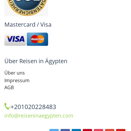
Mastercard / Visa
Über Reisen in Ägypten
Über uns
Impressum
AGB
+201020228483
info@reiseninaegypten.com