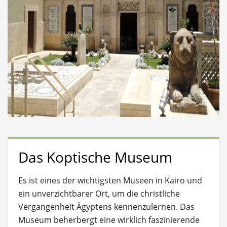
Das Koptische Museum
Es ist eines der wichtigsten Museen in Kairo und
ein unverzichtbarer Ort, um die christliche
Vergangenheit Ägyptens kennenzulernen. Das
Museum beherbergt eine wirklich faszinierende