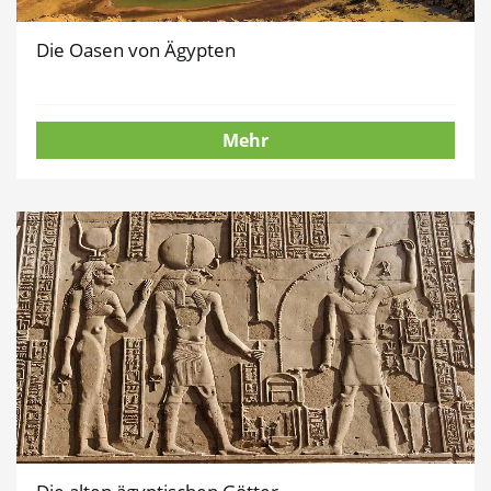
Die Oasen von Ägypten
Mehr