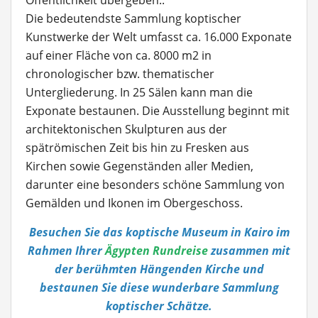
Öffentlichkeit übergeben..
Die bedeutendste Sammlung koptischer
Kunstwerke der Welt umfasst ca. 16.000 Exponate
auf einer Fläche von ca. 8000 m2 in
chronologischer bzw. thematischer
Untergliederung. In 25 Sälen kann man die
Exponate bestaunen. Die Ausstellung beginnt mit
architektonischen Skulpturen aus der
spätrömischen Zeit bis hin zu Fresken aus
Kirchen sowie Gegenständen aller Medien,
darunter eine besonders schöne Sammlung von
Gemälden und Ikonen im Obergeschoss.
Besuchen Sie das koptische Museum in Kairo im
Rahmen Ihrer
Ägypten Rundreise
zusammen mit
der berühmten Hängenden Kirche und
bestaunen Sie diese wunderbare Sammlung
koptischer Schätze.