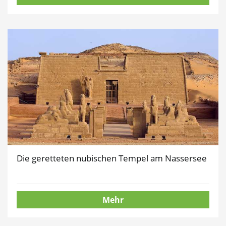
Die geretteten nubischen Tempel am Nassersee
Mehr