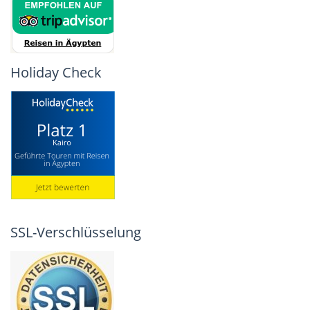
Holiday Check
SSL-Verschlüsselung