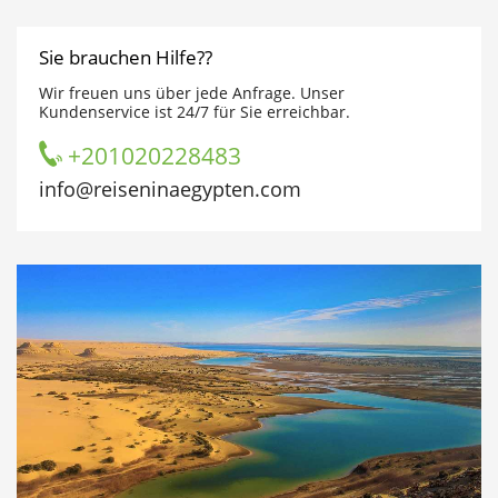
Sie brauchen Hilfe??
Wir freuen uns über jede Anfrage. Unser
Kundenservice ist 24/7 für Sie erreichbar.
+201020228483
info@reiseninaegypten.com