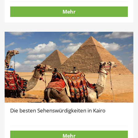
Mehr
Die besten Sehenswürdigkeiten in Kairo
Mehr