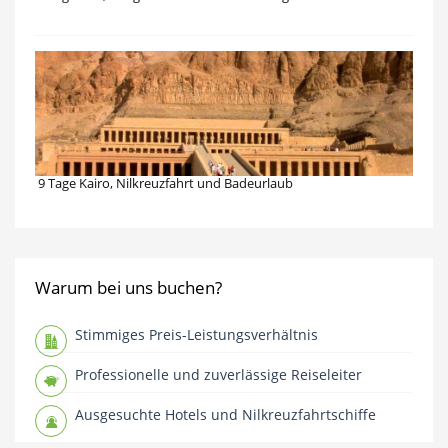
9 Tage Kairo, Nilkreuzfahrt und Badeurlaub
Warum bei uns buchen?
Stimmiges Preis-Leistungsverhältnis
Professionelle und zuverlässige Reiseleiter
Ausgesuchte Hotels und Nilkreuzfahrtschiffe