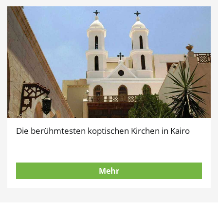
Die berühmtesten koptischen Kirchen in Kairo
Mehr