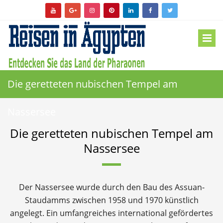
Die geretteten nubischen Tempel am
Nassersee
Die geretteten nubischen Tempel am
Nassersee
Der Nassersee wurde durch den Bau des Assuan-
Staudamms zwischen 1958 und 1970 künstlich
angelegt. Ein umfangreiches international gefördertes