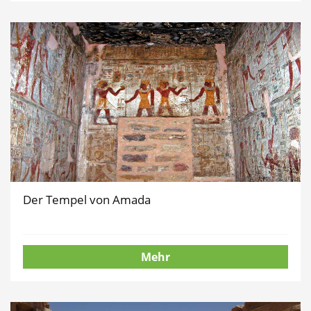
Der Tempel von Amada
Mehr