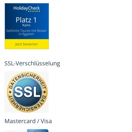
SSL-Verschlüsselung
Mastercard / Visa