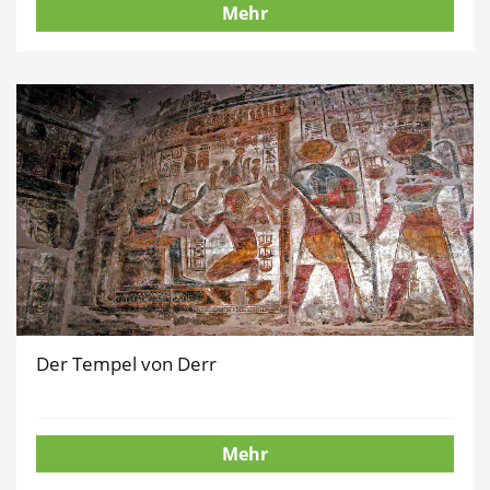
Mehr
Der Tempel von Derr
Mehr