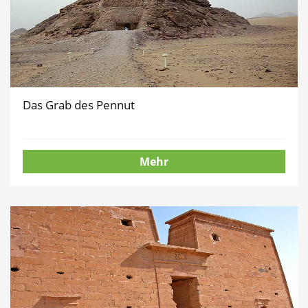
Das Grab des Pennut
Mehr