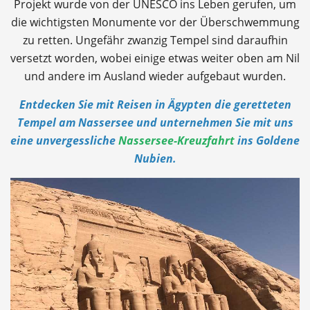
Projekt wurde von der UNESCO ins Leben gerufen, um
die wichtigsten Monumente vor der Überschwemmung
zu retten. Ungefähr zwanzig Tempel sind daraufhin
versetzt worden, wobei einige etwas weiter oben am Nil
und andere im Ausland wieder aufgebaut wurden.
Entdecken Sie mit Reisen in Ägypten die geretteten
Tempel am Nassersee und unternehmen Sie mit uns
eine unvergessliche
Nassersee-Kreuzfahrt
ins Goldene
Nubien.