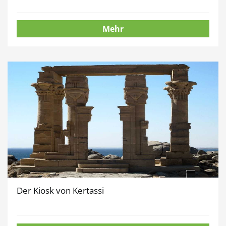
Mehr
Der Kiosk von Kertassi