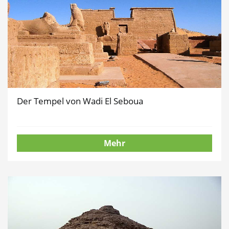
Der Tempel von Wadi El Seboua
Mehr