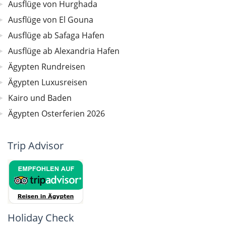
Ausflüge von Hurghada
Ausflüge von El Gouna
Ausflüge ab Safaga Hafen
Ausflüge ab Alexandria Hafen
Ägypten Rundreisen
Ägypten Luxusreisen
Kairo und Baden
Ägypten Osterferien 2026
Trip Advisor
Holiday Check