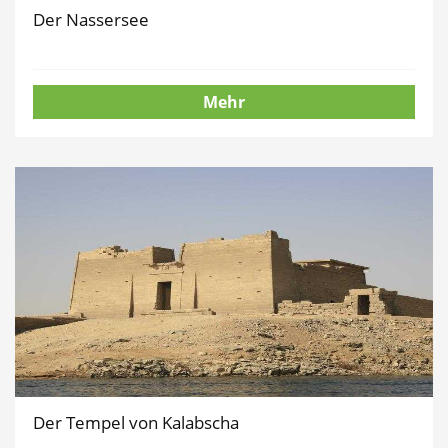
Der Nassersee
Mehr
Der Tempel von Kalabscha