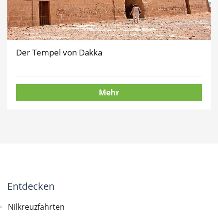
Der Tempel von Dakka
Mehr
Entdecken
Nilkreuzfahrten