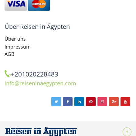
Über Reisen in Ägypten
Über uns
Impressum
AGB
+201020228483
info@reiseninaegypten.com