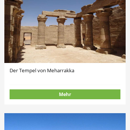
Der Tempel von Meharrakka
Mehr