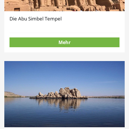
Die Abu Simbel Tempel
Mehr