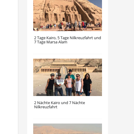
2 Tage Kairo, 5 Tage Nilkreuzfahrt und
7 Tage Marsa Alam
2 Nächte Kairo und 7 Nächte
Nilkreuzfahrt