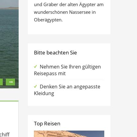
und Gräber der alten Ägypter am
wunderschönen Nassersee in
Oberägypten.
Bitte beachten Sie
Nehmen Sie Ihren gültigen
Reisepass mit
Denken Sie an angepasste
Kleidung
Top Reisen
chiff