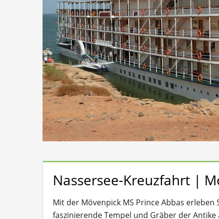
Nassersee-Kreuzfahrt | M
Mit der Mövenpick MS Prince Abbas erleben S
faszinierende Tempel und Gräber der Antike a