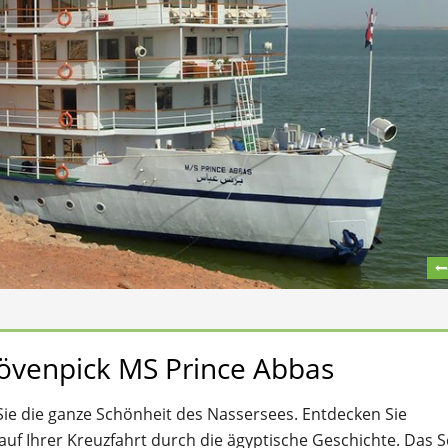
övenpick MS Prince Abbas
ie die ganze Schönheit des Nassersees. Entdecken Sie
uf Ihrer Kreuzfahrt durch die ägyptische Geschichte. Das S