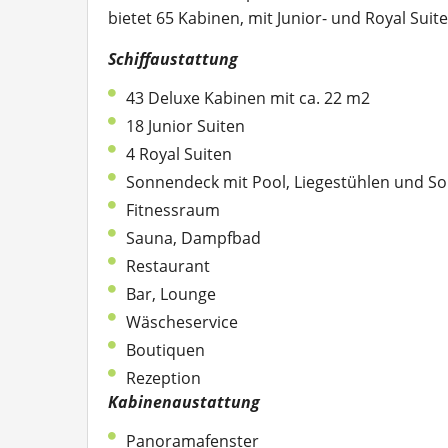
bietet 65 Kabinen, mit Junior- und Royal Suit
Schiffaustattung
43 Deluxe Kabinen mit ca. 22 m2
18 Junior Suiten
4 Royal Suiten
Sonnendeck mit Pool, Liegestühlen und 
Fitnessraum
Sauna, Dampfbad
Restaurant
Bar, Lounge
Wäscheservice
Boutiquen
Rezeption
Kabinenaustattung
Panoramafenster