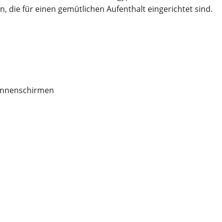
en, die für einen gemütlichen Aufenthalt eingerichtet sind.
Sonnenschirmen