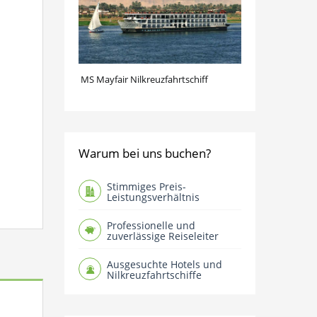
MS Mayfair Nilkreuzfahrtschiff
Warum bei uns buchen?
Stimmiges Preis-
Leistungsverhältnis
Professionelle und
zuverlässige Reiseleiter
Ausgesuchte Hotels und
Nilkreuzfahrtschiffe