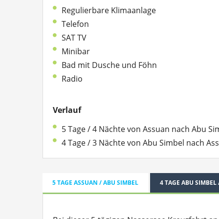
Regulierbare Klimaanlage
Telefon
SAT TV
Minibar
Bad mit Dusche und Föhn
Radio
Verlauf
5 Tage / 4 Nächte von Assuan nach Abu S
4 Tage / 3 Nächte von Abu Simbel nach Ass
5 TAGE ASSUAN / ABU SIMBEL
4 TAGE ABU SIMBEL