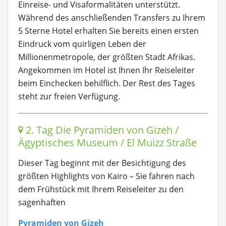
Einreise- und Visaformalitäten unterstützt.
Während des anschließenden Transfers zu Ihrem
5 Sterne Hotel erhalten Sie bereits einen ersten
Eindruck vom quirligen Leben der
Millionenmetropole, der größten Stadt Afrikas.
Angekommen im Hotel ist Ihnen Ihr Reiseleiter
beim Einchecken behilflich. Der Rest des Tages
steht zur freien Verfügung.
2. Tag Die Pyramiden von Gizeh /
Ägyptisches Museum / El Muizz Straße
Dieser Tag beginnt mit der Besichtigung des
größten Highlights von Kairo – Sie fahren nach
dem Frühstück mit Ihrem Reiseleiter zu den
sagenhaften
Pyramiden von Gizeh