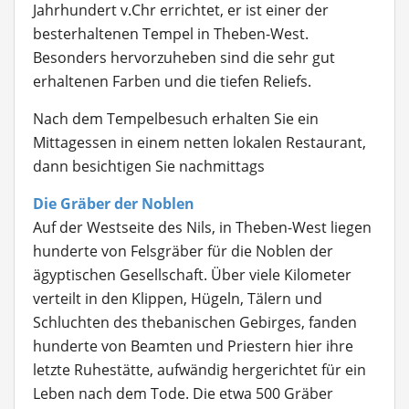
Jahrhundert v.Chr errichtet, er ist einer der
besterhaltenen Tempel in Theben-West.
Besonders hervorzuheben sind die sehr gut
erhaltenen Farben und die tiefen Reliefs.
Nach dem Tempelbesuch erhalten Sie ein
Mittagessen in einem netten lokalen Restaurant,
dann besichtigen Sie nachmittags
Die Gräber der Noblen
Auf der Westseite des Nils, in Theben-West liegen
hunderte von Felsgräber für die Noblen der
ägyptischen Gesellschaft. Über viele Kilometer
verteilt in den Klippen, Hügeln, Tälern und
Schluchten des thebanischen Gebirges, fanden
hunderte von Beamten und Priestern hier ihre
letzte Ruhestätte, aufwändig hergerichtet für ein
Leben nach dem Tode. Die etwa 500 Gräber