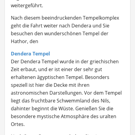
weitergeführt.
Nach diesem beeindruckenden Tempelkomplex
geht die Fahrt weiter nach Dendera und Sie
besuchen den wunderschönen Tempel der
Hathor, den
Dendera Tempel
Der Dendera Tempel wurde in der griechischen
Zeit erbaut, und er ist einer der sehr gut
erhaltenen ägyptischen Tempel. Besonders
speziell ist hier die Decke mit ihren
astronomischen Darstellungen. Vor dem Tempel
liegt das fruchtbare Schwemmland des Nils,
dahinter beginnt die Wüste. Genießen Sie die
besondere mystische Atmosphäre des uralten
Ortes.