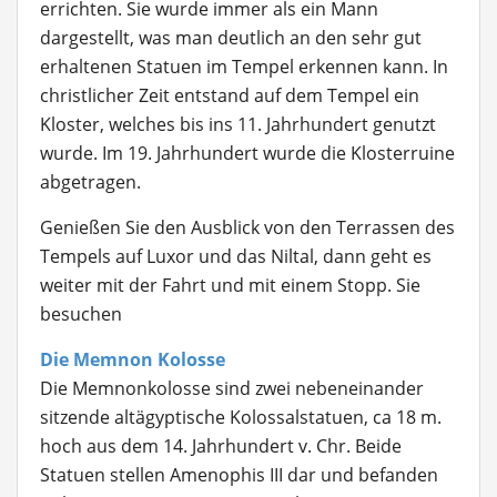
errichten. Sie wurde immer als ein Mann
dargestellt, was man deutlich an den sehr gut
erhaltenen Statuen im Tempel erkennen kann. In
christlicher Zeit entstand auf dem Tempel ein
Kloster, welches bis ins 11. Jahrhundert genutzt
wurde. Im 19. Jahrhundert wurde die Klosterruine
abgetragen.
Genießen Sie den Ausblick von den Terrassen des
Tempels auf Luxor und das Niltal, dann geht es
weiter mit der Fahrt und mit einem Stopp. Sie
besuchen
Die Memnon Kolosse
Die Memnonkolosse
sind zwei nebeneinander
sitzende altägyptische Kolossalstatuen, ca 18 m.
hoch aus dem 14. Jahrhundert v. Chr. Beide
Statuen stellen Amenophis III dar und befanden