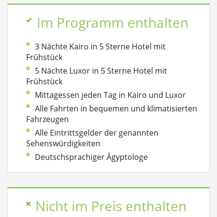
Im Programm enthalten
3 Nächte Kairo in 5 Sterne Hotel mit
Frühstück
5 Nächte Luxor in 5 Sterne Hotel mit
Frühstück
Mittagessen jeden Tag in Kairo und Luxor
Alle Fahrten in bequemen und klimatisierten
Fahrzeugen
Alle Eintrittsgelder der genannten
Sehenswürdigkeiten
Deutschsprachiger Ägyptologe
Nicht im Preis enthalten