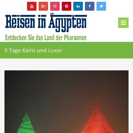
9 Tage Kairo und Luxor