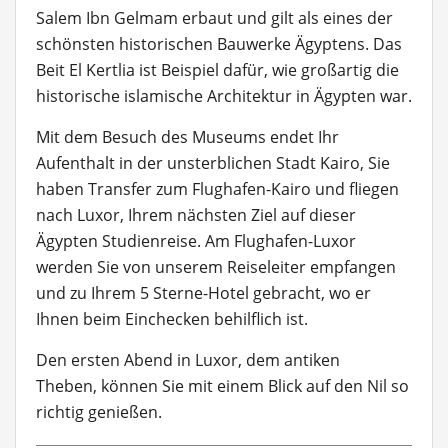
Salem Ibn Gelmam erbaut und gilt als eines der
schönsten historischen Bauwerke Ägyptens. Das
Beit El Kertlia ist Beispiel dafür, wie großartig die
historische islamische Architektur in Ägypten war.
Mit dem Besuch des Museums endet Ihr
Aufenthalt in der unsterblichen Stadt Kairo, Sie
haben Transfer zum Flughafen-Kairo und fliegen
nach Luxor, Ihrem nächsten Ziel auf dieser
Ägypten Studienreise. Am Flughafen-Luxor
werden Sie von unserem Reiseleiter empfangen
und zu Ihrem 5 Sterne-Hotel gebracht, wo er
Ihnen beim Einchecken behilflich ist.
Den ersten Abend in Luxor, dem antiken
Theben, können Sie mit einem Blick auf den Nil so
richtig genießen.