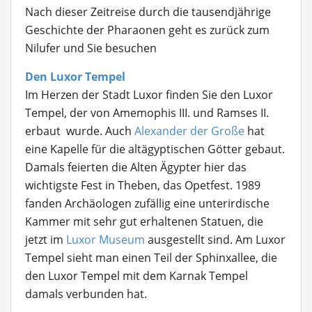
Nach dieser Zeitreise durch die tausendjährige
Geschichte der Pharaonen geht es zurück zum
Nilufer und Sie besuchen
Den Luxor Tempel
Im Herzen der Stadt Luxor finden Sie den Luxor
Tempel, der von Amemophis III. und Ramses II.
erbaut wurde. Auch
Alexander der Große
hat
eine Kapelle für die altägyptischen Götter gebaut.
Damals feierten die Alten Ägypter hier das
wichtigste Fest in Theben, das Opetfest. 1989
fanden Archäologen zufällig eine unterirdische
Kammer mit sehr gut erhaltenen Statuen, die
jetzt im
Luxor Museum
ausgestellt sind. Am Luxor
Tempel sieht man einen Teil der Sphinxallee, die
den Luxor Tempel mit dem Karnak Tempel
damals verbunden hat.