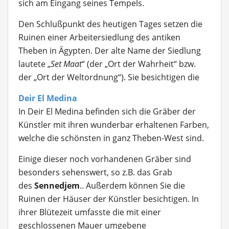
sich am Eingang seines Tempels.
Den Schlußpunkt des heutigen Tages setzen die
Ruinen einer Arbeitersiedlung des antiken
Theben in Ägypten. Der alte Name der Siedlung
lautete „
Set Maat
“ (der „Ort der Wahrheit“ bzw.
der „Ort der Weltordnung“). Sie besichtigen die
Deir El Medina
In Deir El Medina befinden sich die Gräber der
Künstler mit ihren wunderbar erhaltenen Farben,
welche die schönsten in ganz Theben-West sind.
Einige dieser noch vorhandenen Gräber sind
besonders sehenswert, so z.B. das Grab
des
Sennedjem
.. Außerdem können Sie die
Ruinen der Häuser der Künstler besichtigen. In
ihrer Blütezeit umfasste die mit einer
geschlossenen Mauer umgebene