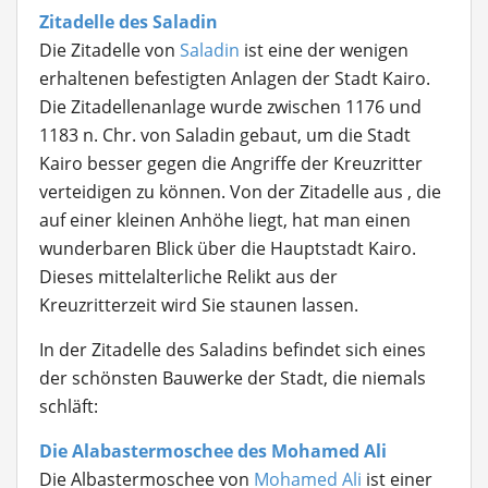
Zitadelle des Saladin
Die Zitadelle von
Saladin
ist eine der wenigen
erhaltenen befestigten Anlagen der Stadt Kairo.
Die Zitadellenanlage wurde zwischen 1176 und
1183 n. Chr. von Saladin gebaut, um die Stadt
Kairo besser gegen die Angriffe der Kreuzritter
verteidigen zu können. Von der Zitadelle aus , die
auf einer kleinen Anhöhe liegt, hat man einen
wunderbaren Blick über die Hauptstadt Kairo.
Dieses mittelalterliche Relikt aus der
Kreuzritterzeit wird Sie staunen lassen.
In der Zitadelle des Saladins befindet sich eines
der schönsten Bauwerke der Stadt, die niemals
schläft:
Die Alabastermoschee des Mohamed Ali
Die Albastermoschee von
Mohamed Ali
ist einer