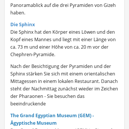
Panoramablick auf die drei Pyramiden von Gizeh
haben.
Die Sphinx
Die Sphinx hat den Körper eines Löwen und den
Kopf eines Mannes und liegt mit einer Länge von
ca. 73 m und einer Höhe von ca. 20 m vor der
Chephren-Pyramide.
Nach der Besichtigung der Pyramiden und der
Sphinx stärken Sie sich mit einem orientalischen
Mittagessen in einem lokalen Restaurant. Danach
steht der Nachmittag zunächst wieder im Zeichen
der Pharaonen - Sie besuchen das
beeindruckende
The Grand Egyptian Museum (GEM) -
Ägyptische Museum