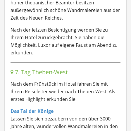
hoher thebanischer Beamter besitzen
außergewöhnlich schöne Wandmalereien aus der
Zeit des Neuen Reiches.
Nach der letzten Besichtigung werden Sie zu
Ihrem Hotel zurückgebracht. Sie haben die
Möglichkeit, Luxor auf eigene Faust am Abend zu
erkunden.
7. Tag Theben-West
Nach dem Frühstück im Hotel fahren Sie mit
Ihrem Reiseleiter wieder nach Theben-West. Als
erstes Highlight erkunden Sie
Das Tal der Könige
Lassen Sie sich bezaubern von den über 3000
Jahre alten, wundervollen Wandmalereien in den