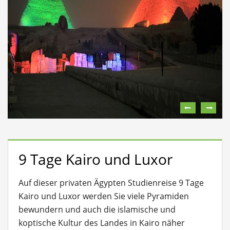
9 Tage Kairo und Luxor
Auf dieser privaten Ägypten Studienreise 9 Tage
Kairo und Luxor werden Sie viele Pyramiden
bewundern und auch die islamische und
koptische Kultur des Landes in Kairo näher