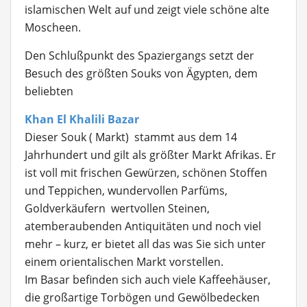
islamischen Welt auf und zeigt viele schöne alte
Moscheen.
Den Schlußpunkt des Spaziergangs setzt der
Besuch des größten Souks von Ägypten, dem
beliebten
Khan El Khalili Bazar
Dieser Souk ( Markt) stammt aus dem 14
Jahrhundert und gilt als größter Markt Afrikas. Er
ist voll mit frischen Gewürzen, schönen Stoffen
und Teppichen, wundervollen Parfüms,
Goldverkäufern wertvollen Steinen,
atemberaubenden Antiquitäten und noch viel
mehr – kurz, er bietet all das was Sie sich unter
einem orientalischen Markt vorstellen.
Im Basar befinden sich auch viele Kaffeehäuser,
die großartige Torbögen und Gewölbedecken