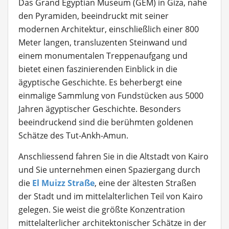
Das Grand Egyptian Museum (GEM) in Giza, nahe
den Pyramiden, beeindruckt mit seiner
modernen Architektur, einschließlich einer 800
Meter langen, transluzenten Steinwand und
einem monumentalen Treppenaufgang und
bietet einen faszinierenden Einblick in die
ägyptische Geschichte. Es beherbergt eine
einmalige Sammlung von Fundstücken aus 5000
Jahren ägyptischer Geschichte. Besonders
beeindruckend sind die berühmten goldenen
Schätze des Tut-Ankh-Amun.
Anschliessend fahren Sie in die Altstadt von Kairo
und Sie unternehmen einen Spaziergang durch
die
El Muizz Straße
, eine der ältesten Straßen
der Stadt und im mittelalterlichen Teil von Kairo
gelegen. Sie weist die größte Konzentration
mittelalterlicher architektonischer Schätze in der