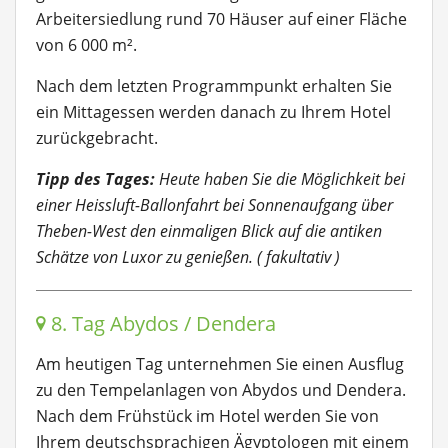
Arbeitersiedlung rund 70 Häuser auf einer Fläche
von 6 000 m².
Nach dem letzten Programmpunkt erhalten Sie
ein Mittagessen werden danach zu Ihrem Hotel
zurückgebracht.
Tipp des Tages:
Heute haben Sie die Möglichkeit bei
einer Heissluft-Ballonfahrt bei Sonnenaufgang über
Theben-West den einmaligen Blick auf die antiken
Schätze von Luxor zu genießen. ( fakultativ )
8. Tag Abydos / Dendera
Am heutigen Tag unternehmen Sie einen Ausflug
zu den Tempelanlagen von Abydos und Dendera.
Nach dem Frühstück im Hotel werden Sie von
Ihrem deutschsprachigen Ägyptologen mit einem