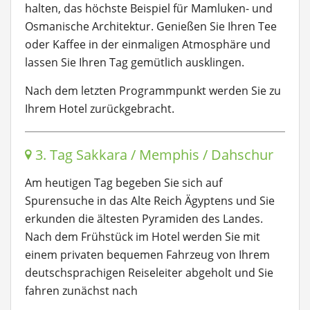
halten, das höchste Beispiel für Mamluken- und
Osmanische Architektur. Genießen Sie Ihren Tee
oder Kaffee in der einmaligen Atmosphäre und
lassen Sie Ihren Tag gemütlich ausklingen.
Nach dem letzten Programmpunkt werden Sie zu
Ihrem Hotel zurückgebracht.
3. Tag Sakkara / Memphis / Dahschur
Am heutigen Tag begeben Sie sich auf
Spurensuche in das Alte Reich Ägyptens und Sie
erkunden die ältesten Pyramiden des Landes.
Nach dem Frühstück im Hotel werden Sie mit
einem privaten bequemen Fahrzeug von Ihrem
deutschsprachigen Reiseleiter abgeholt und Sie
fahren zunächst nach