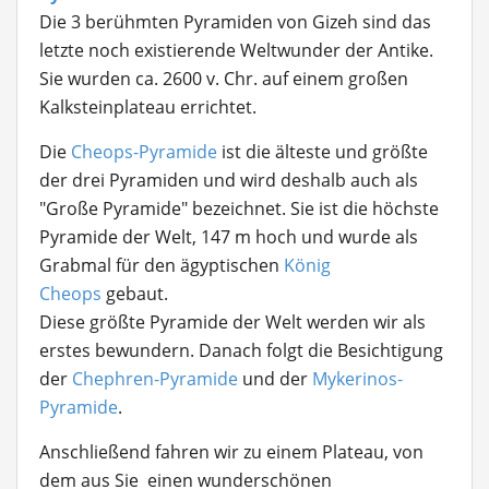
Die 3 berühmten Pyramiden von Gizeh sind das
letzte noch existierende Weltwunder der Antike.
Sie wurden ca. 2600 v. Chr. auf einem großen
Kalksteinplateau errichtet.
Die
Cheops-Pyramide
ist die älteste und größte
der drei Pyramiden und wird deshalb auch als
"Große Pyramide" bezeichnet. Sie ist die höchste
Pyramide der Welt, 147 m hoch und wurde als
Grabmal für den ägyptischen
König
Cheops
gebaut.
Diese größte Pyramide der Welt werden wir als
erstes bewundern. Danach folgt die Besichtigung
der
Chephren-Pyramide
und der
Mykerinos-
Pyramide
.
Anschließend fahren wir zu einem Plateau, von
dem aus Sie einen wunderschönen