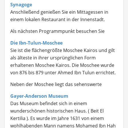
Synagoge
Anschließend genießen Sie ein Mittagessen in
einem lokalen Restaurant in der Innenstadt.
Als nächsten Programmpunkt besuchen Sie
Die Ibn-Tulun-Moschee
Sie ist die flächengrößte Moschee Kairos und gilt
als älteste in ihrer ursprünglichen Form
erhaltenen Moschee Kairos. Die Moschee wurde
von 876 bis 879 unter Ahmed Ibn Tulun errichtet.
Neben der Moschee liegt das sehenswerte
Gayer-Anderson Museum
Das Museum befindet sich in einem
wunderschönen historischen Haus. ( Beit El
Kertilia ). Es wurde im Jahre 1631 von einem
wohlhabenden Mann namens Mohamed Ibn Hah