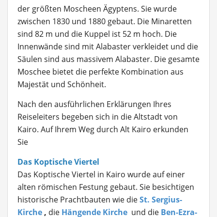
der größten Moscheen Ägyptens. Sie wurde
zwischen 1830 und 1880 gebaut. Die Minaretten
sind 82 m und die Kuppel ist 52 m hoch. Die
Innenwände sind mit Alabaster verkleidet und die
Säulen sind aus massivem Alabaster. Die gesamte
Moschee bietet die perfekte Kombination aus
Majestät und Schönheit.
Nach den ausführlichen Erklärungen Ihres
Reiseleiters begeben sich in die Altstadt von
Kairo. Auf Ihrem Weg durch Alt Kairo erkunden
Sie
Das Koptische Viertel
Das Koptische Viertel in Kairo wurde auf einer
alten römischen Festung gebaut. Sie besichtigen
historische Prachtbauten wie die
St. Sergius-
Kirche
,
die
Hängende Kirche
und die
Ben-Ezra-