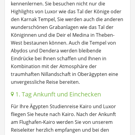
kennenlernen. Sie besuchen nicht nur die
Highlights von Luxor wie das Tal der Könige oder
den Karnak Tempel, Sie werden auch die anderen
wunderschönen Grabanlagen wie das Tal der
Königinnen und die Deir el Medina in Theben-
West bestaunen können. Auch die Tempel von
Abydos und Dendera werden bleibende
Eindrücke bei Ihnen schaffen und Ihnen in
Kombination mit der Atmosphäre der
traumhaften Nillandschaft in Oberägypten eine
unvergessliche Reise bereiten.
1. Tag Ankunft und Einchecken
Für Ihre Ägypten Studienreise Kairo und Luxor
fliegen Sie heute nach Kairo. Nach der Ankunft
am Flughafen-Kairo werden Sie von unserem
Reiseleiter herzlich empfangen und bei den