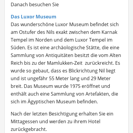
Danach besuchen Sie
Das Luxor Museum
Das wunderschöne Luxor Museum befindet sich
am Ostufer des Nils exakt zwischen dem Karnak
Tempel im Norden und dem Luxor Tempel im
Süden. Es ist eine archäologische Stätte, die eine
Sammlung von Antiquitäten besitzt die vom Alten
Reich bis zu der Mamlukken-Zeit zurückreicht. Es
wurde so gebaut, dass es Blickrichtung Nil liegt
und ist ungefähr 55 Meter lang und 29 Meter
breit. Das Museum wurde 1975 eröffnet und
enthält auch eine Sammlung von Artefakten, die
sich im Ägyptischen Museum befinden.
Nach der letzten Besichtigung erhalten Sie ein
Mittagessen und werden zu ihrem Hotel
zurückgebracht.