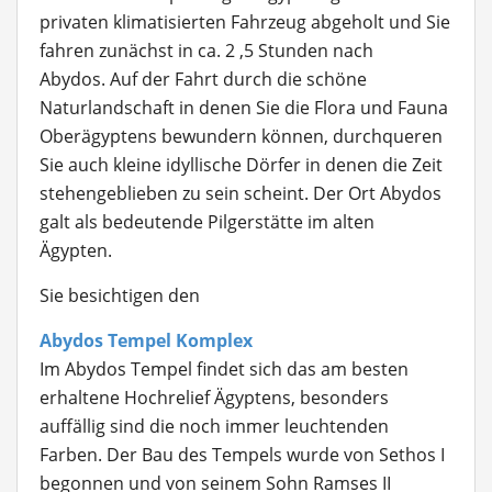
privaten klimatisierten Fahrzeug abgeholt und Sie
fahren zunächst in ca. 2 ,5 Stunden nach
Abydos. Auf der Fahrt durch die schöne
Naturlandschaft in denen Sie die Flora und Fauna
Oberägyptens bewundern können, durchqueren
Sie auch kleine idyllische Dörfer in denen die Zeit
stehengeblieben zu sein scheint. Der Ort Abydos
galt als bedeutende Pilgerstätte im alten
Ägypten.
Sie besichtigen den
Abydos Tempel Komplex
Im Abydos Tempel findet sich das am besten
erhaltene Hochrelief Ägyptens, besonders
auffällig sind die noch immer leuchtenden
Farben. Der Bau des Tempels wurde von Sethos I
begonnen und von seinem Sohn Ramses II