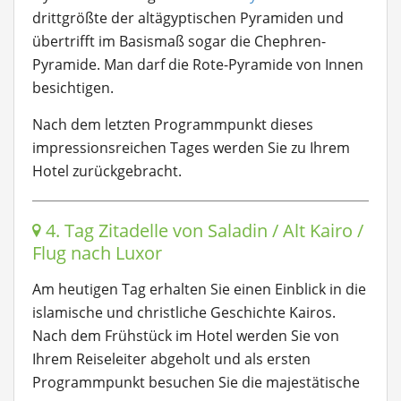
drittgrößte der altägyptischen Pyramiden und
übertrifft im Basismaß sogar die Chephren-
Pyramide. Man darf die Rote-Pyramide von Innen
besichtigen.
Nach dem letzten Programmpunkt dieses
impressionsreichen Tages werden Sie zu Ihrem
Hotel zurückgebracht.
4. Tag Zitadelle von Saladin / Alt Kairo /
Flug nach Luxor
Am heutigen Tag erhalten Sie einen Einblick in die
islamische und christliche Geschichte Kairos.
Nach dem Frühstück im Hotel werden Sie von
Ihrem Reiseleiter abgeholt und als ersten
Programmpunkt besuchen Sie die majestätische