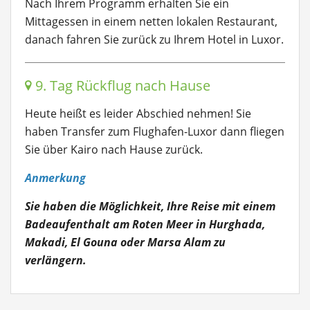
Nach Ihrem Programm erhalten Sie ein
Mittagessen in einem netten lokalen Restaurant,
danach fahren Sie zurück zu Ihrem Hotel in Luxor.
9. Tag Rückflug nach Hause
Heute heißt es leider Abschied nehmen! Sie
haben Transfer zum Flughafen-Luxor dann fliegen
Sie über Kairo nach Hause zurück.
Anmerkung
Sie haben die Möglichkeit, Ihre Reise mit einem
Badeaufenthalt am Roten Meer in Hurghada,
Makadi, El Gouna oder Marsa Alam zu
verlängern.