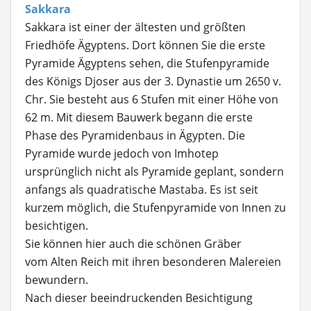
Sakkara
Sakkara ist einer der ältesten und größten
Friedhöfe Ägyptens. Dort können Sie die erste
Pyramide Ägyptens sehen, die Stufenpyramide
des Königs Djoser aus der 3. Dynastie um 2650 v.
Chr. Sie besteht aus 6 Stufen mit einer Höhe von
62 m. Mit diesem Bauwerk begann die erste
Phase des Pyramidenbaus in Ägypten. Die
Pyramide wurde jedoch von Imhotep
ursprünglich nicht als Pyramide geplant, sondern
anfangs als quadratische Mastaba. Es ist seit
kurzem möglich, die Stufenpyramide von Innen zu
besichtigen.
Sie können hier auch die schönen Gräber
vom Alten Reich mit ihren besonderen Malereien
bewundern.
Nach dieser beeindruckenden Besichtigung