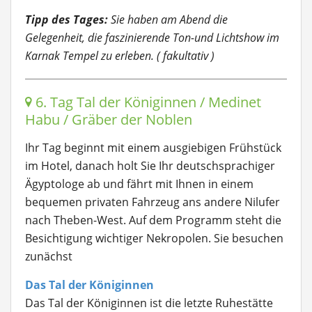
Tipp des Tages:
Sie haben am Abend die
Gelegenheit, die faszinierende Ton-und Lichtshow im
Karnak Tempel zu erleben. ( fakultativ )
6. Tag Tal der Königinnen / Medinet
Habu / Gräber der Noblen
Ihr Tag beginnt mit einem ausgiebigen Frühstück
im Hotel, danach holt Sie Ihr deutschsprachiger
Ägyptologe ab und fährt mit Ihnen in einem
bequemen privaten Fahrzeug ans andere Nilufer
nach Theben-West. Auf dem Programm steht die
Besichtigung wichtiger Nekropolen. Sie besuchen
zunächst
Das Tal der Königinnen
Das Tal der Königinnen ist die letzte Ruhestätte