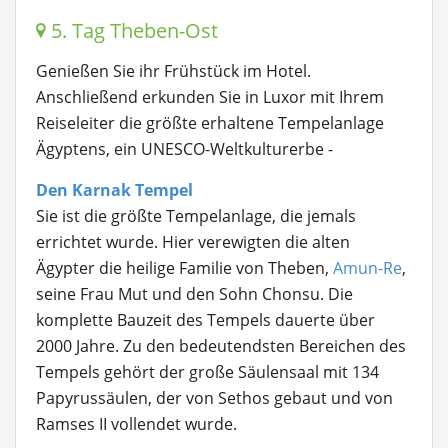
5. Tag Theben-Ost
Genießen Sie ihr Frühstück im Hotel.
Anschließend erkunden Sie in Luxor mit Ihrem
Reiseleiter die größte erhaltene Tempelanlage
Ägyptens, ein UNESCO-Weltkulturerbe -
Den Karnak Tempel
Sie ist die größte Tempelanlage, die jemals
errichtet wurde. Hier verewigten die alten
Ägypter die heilige Familie von Theben,
Amun-Re
,
seine Frau Mut und den Sohn Chonsu. Die
komplette Bauzeit des Tempels dauerte über
2000 Jahre. Zu den bedeutendsten Bereichen des
Tempels gehört der große Säulensaal mit 134
Papyrussäulen, der von Sethos gebaut und von
Ramses II vollendet wurde.