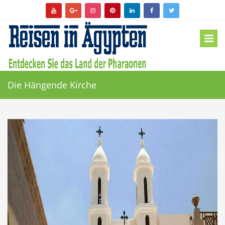
Die Hängende Kirche