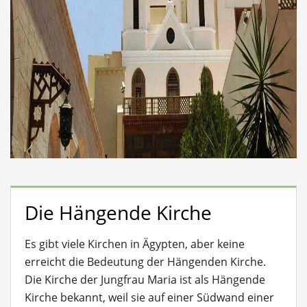
Die Hängende Kirche
Es gibt viele Kirchen in Ägypten, aber keine
erreicht die Bedeutung der Hängenden Kirche.
Die Kirche der Jungfrau Maria ist als Hängende
Kirche bekannt, weil sie auf einer Südwand einer