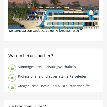
MS Sonesta Sun Goddess Luxus-Nilkreuzfahrtschiff
Warum bei uns buchen?
Stimmiges Preis-Leistungsverhältnis
Professionelle und zuverlässige Reiseleiter
Ausgesuchte Hotels und Nilkreuzfahrtschiffe
Sie brauchen Hilfe??