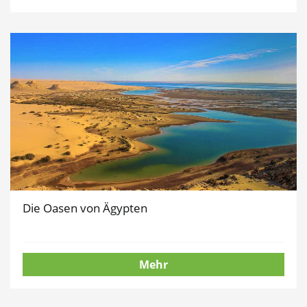
Die Oasen von Ägypten
Mehr