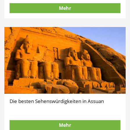
Mehr
Die besten Sehenswürdigkeiten in Assuan
Mehr