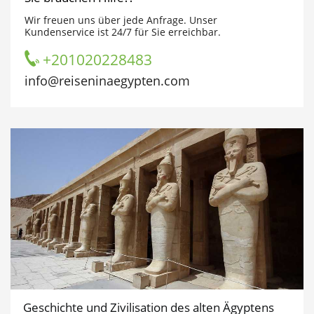
Wir freuen uns über jede Anfrage. Unser
Kundenservice ist 24/7 für Sie erreichbar.
+201020228483
info@reiseninaegypten.com
Geschichte und Zivilisation des alten Ägyptens