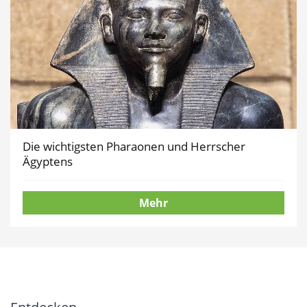
Die wichtigsten Pharaonen und Herrscher
Ägyptens
Mehr