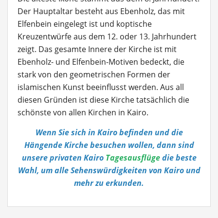
Der Hauptaltar besteht aus Ebenholz, das mit
Elfenbein eingelegt ist und koptische
Kreuzentwürfe aus dem 12. oder 13. Jahrhundert
zeigt. Das gesamte Innere der Kirche ist mit
Ebenholz- und Elfenbein-Motiven bedeckt, die
stark von den geometrischen Formen der
islamischen Kunst beeinflusst werden. Aus all
diesen Gründen ist diese Kirche tatsächlich die
schönste von allen Kirchen in Kairo.
Wenn Sie sich in Kairo befinden und die
Hängende Kirche besuchen wollen, dann sind
unsere privaten Kairo
Tagesausflüge
die beste
Wahl, um alle Sehenswürdigkeiten von Kairo und
mehr zu erkunden.