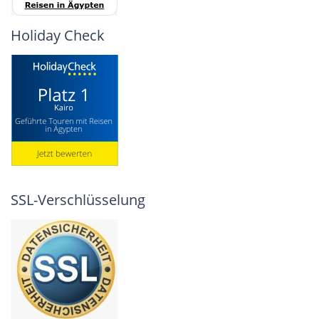
Holiday Check
SSL-Verschlüsselung