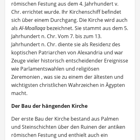
römischen Festung aus dem 4. Jahrhundert v.
Chr. errichtet wurde. Ihr Kirchenschiff befindet
sich über einem Durchgang. Die Kirche wird auch
als
Al-Moallaqa
bezeichnet. Sie stammt aus dem 5.
Jahrhundert n. Chr. Vom 7. bis zum 13.
Jahrhundert n. Chr. diente sie als Residenz des
koptischen Patriarchen von Alexandria und war
Zeuge vieler historisch entscheidender Ereignisse
wie Parlamentswahlen und religiösen
Zeremonien , was sie zu einem der ältesten und
wichtigsten christlichen Wahrzeichen in Ägypten
macht.
Der Bau der hängenden Kirche
Der erste Bau der Kirche bestand aus Palmen
und Steinschichten über den Ruinen der antiken
römischen Festung und enthielt auch ein