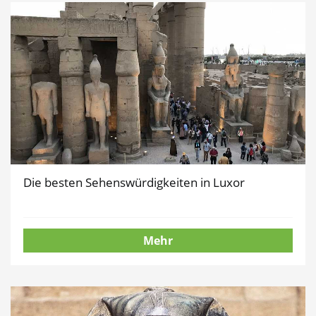
Die besten Sehenswürdigkeiten in Luxor
Mehr