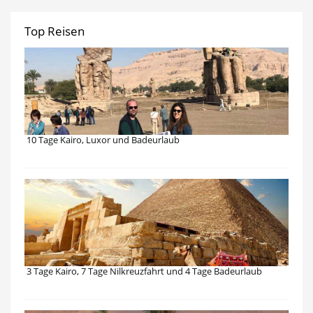
Top Reisen
10 Tage Kairo, Luxor und Badeurlaub
3 Tage Kairo, 7 Tage Nilkreuzfahrt und 4 Tage Badeurlaub