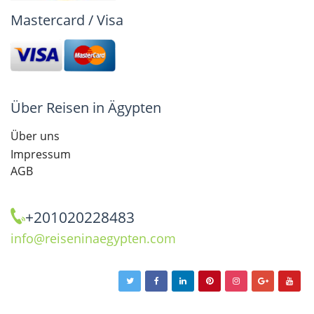
Mastercard / Visa
Über Reisen in Ägypten
Über uns
Impressum
AGB
+201020228483
info@reiseninaegypten.com