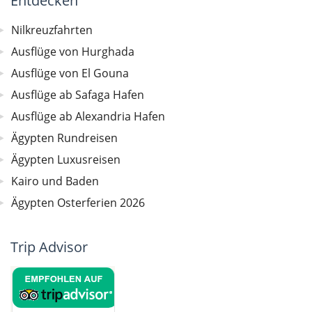
Entdecken
Nilkreuzfahrten
Ausflüge von Hurghada
Ausflüge von El Gouna
Ausflüge ab Safaga Hafen
Ausflüge ab Alexandria Hafen
Ägypten Rundreisen
Ägypten Luxusreisen
Kairo und Baden
Ägypten Osterferien 2026
Trip Advisor