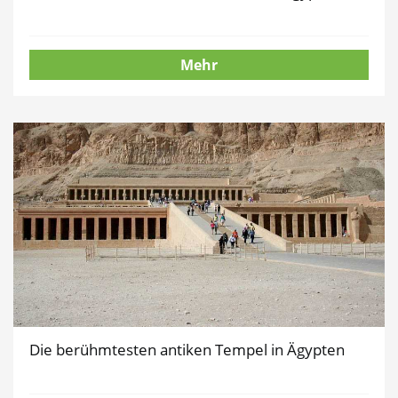
Mehr
Die berühmtesten antiken Tempel in Ägypten