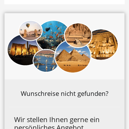
Wunschreise nicht gefunden?
Wir stellen Ihnen gerne ein
persönliches Angebot