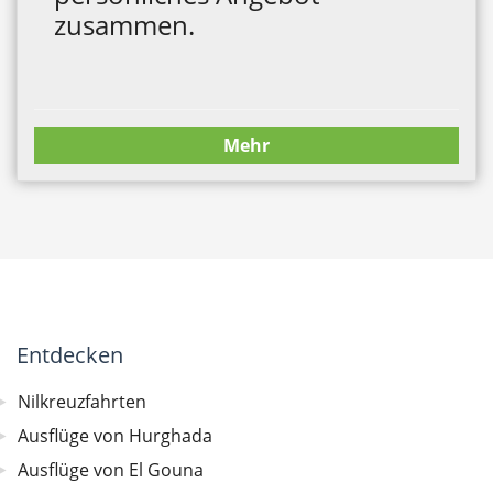
zusammen.
Mehr
Entdecken
Nilkreuzfahrten
Ausflüge von Hurghada
Ausflüge von El Gouna