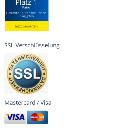
SSL-Verschlüsselung
Mastercard / Visa