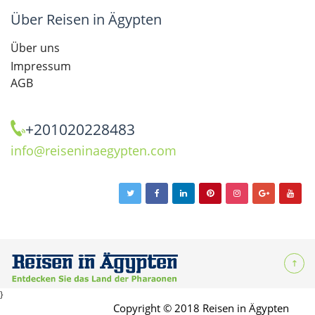
Über Reisen in Ägypten
Über uns
Impressum
AGB
+201020228483
info@reiseninaegypten.com
}
Copyright © 2018 Reisen in Ägypten