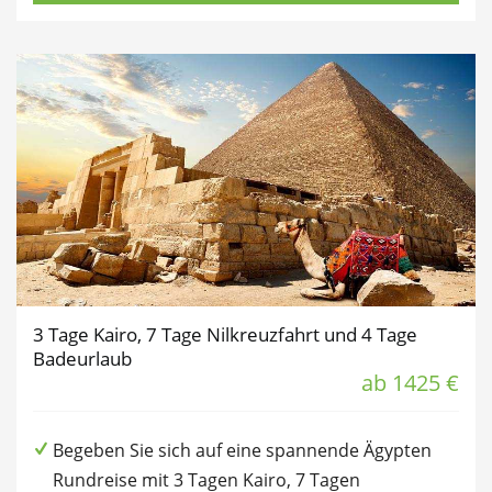
3 Tage Kairo, 7 Tage Nilkreuzfahrt und 4 Tage
Badeurlaub
ab 1425 €
Begeben Sie sich auf eine spannende Ägypten
Rundreise mit 3 Tagen Kairo, 7 Tagen