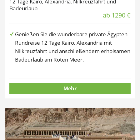
12 Tage Kairo, Alexandria, Nilkreuzfahrt und
Badeurlaub
ab 1290 €
Genießen Sie die wunderbare private Ägypten-
Rundreise 12 Tage Kairo, Alexandria mit
Nilkreuzfahrt und anschließendem erholsamen
Badeurlaub am Roten Meer.
Mehr