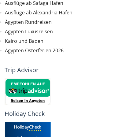
Ausflüge ab Safaga Hafen
Ausflüge ab Alexandria Hafen
Ägypten Rundreisen
Ägypten Luxusreisen
Kairo und Baden
Ägypten Osterferien 2026
Trip Advisor
Holiday Check