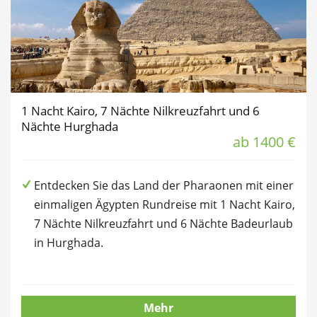
1 Nacht Kairo, 7 Nächte Nilkreuzfahrt und 6
Nächte Hurghada
ab 1400 €
Entdecken Sie das Land der Pharaonen mit einer
einmaligen Ägypten Rundreise mit 1 Nacht Kairo,
7 Nächte Nilkreuzfahrt und 6 Nächte Badeurlaub
in Hurghada.
Mehr