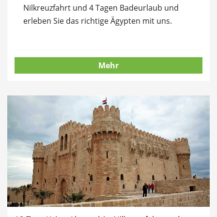
Nilkreuzfahrt und 4 Tagen Badeurlaub und
erleben Sie das richtige Ägypten mit uns.
Mehr