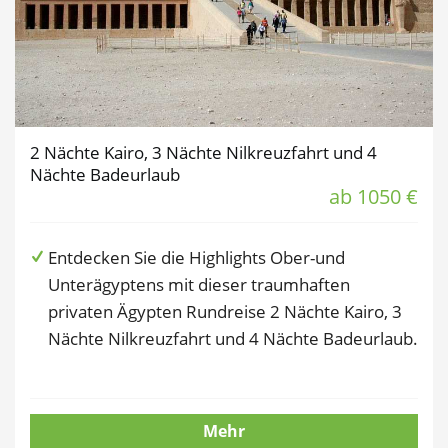
2 Nächte Kairo, 3 Nächte Nilkreuzfahrt und 4
Nächte Badeurlaub
ab 1050 €
Entdecken Sie die Highlights Ober-und
Unterägyptens mit dieser traumhaften
privaten Ägypten Rundreise 2 Nächte Kairo, 3
Nächte Nilkreuzfahrt und 4 Nächte Badeurlaub.
Mehr