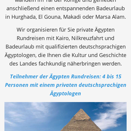
anschließend einen entspannenden Badeurlaub
in Hurghada, El Gouna, Makadi oder Marsa Alam.
Wir organisieren für Sie private Ägypten
Rundreisen mit Kairo, Nilkreuzfahrt und
Badeurlaub mit qualifizierten deutschsprachigen
Ägyptologen, die Ihnen die Kultur und Geschichte
des Landes fachkundig näherbringen werden.
Teilnehmer der Ägypten Rundreisen: 4 bis 15
Personen mit einem privaten deutschsprachigen
Ägyptologen