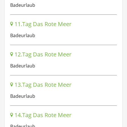
Badeurlaub
11.Tag Das Rote Meer
Badeurlaub
12.Tag Das Rote Meer
Badeurlaub
13.Tag Das Rote Meer
Badeurlaub
14.Tag Das Rote Meer
Badeurlaub