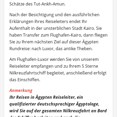
Schätze des Tut-Ankh-Amun.
Nach der Besichtigung und den ausführlichen
Erklärungen Ihres Reiseleiters endet Ihr
Aufenthalt in der unsterblichen Stadt Kairo. Sie
haben Transfer zum Flughafen-Kairo, dann fliegen
Sie zu Ihrem nächsten Ziel auf dieser Ägypten
Rundreise: nach Luxor, das antike Theben.
Am Flughafen-Luxor werden Sie von unserem
Reiseleiter empfangen und zu Ihrem 5 Sterne
Nilkreuzfahrtschiff begleitet, anschließend erfolgt
das Einschiffen.
Anmerkung
Ihr Reisen in Ägypten Reiseleiter, ein
qualifizierter deutschsprachiger Ägyptologe,
wird Sie auf der gesamten Nilkreuzfahrt an Bord