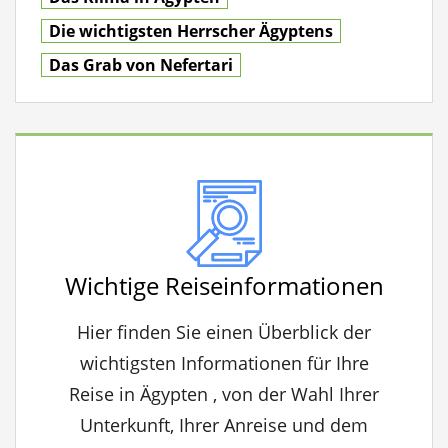
Die wichtigsten Herrscher Ägyptens
Das Grab von Nefertari
Wichtige Reiseinformationen
Hier finden Sie einen Überblick der
wichtigsten Informationen für Ihre
Reise in Ägypten , von der Wahl Ihrer
Unterkunft, Ihrer Anreise und dem