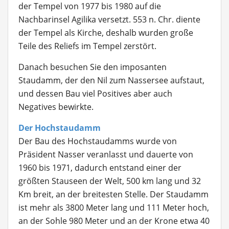
der Tempel von 1977 bis 1980 auf die
Nachbarinsel Agilika versetzt. 553 n. Chr. diente
der Tempel als Kirche, deshalb wurden große
Teile des Reliefs im Tempel zerstört.
Danach besuchen Sie den imposanten
Staudamm, der den Nil zum Nassersee aufstaut,
und dessen Bau viel Positives aber auch
Negatives bewirkte.
Der Hochstaudamm
Der Bau des Hochstaudamms wurde von
Präsident Nasser veranlasst und dauerte von
1960 bis 1971, dadurch entstand einer der
größten Stauseen der Welt, 500 km lang und 32
Km breit, an der breitesten Stelle. Der Staudamm
ist mehr als 3800 Meter lang und 111 Meter hoch,
an der Sohle 980 Meter und an der Krone etwa 40