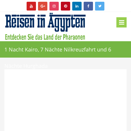
1 Nacht Kairo, 7 Nächte Nilkreuzfahrt und 6
Nächte Hurghada