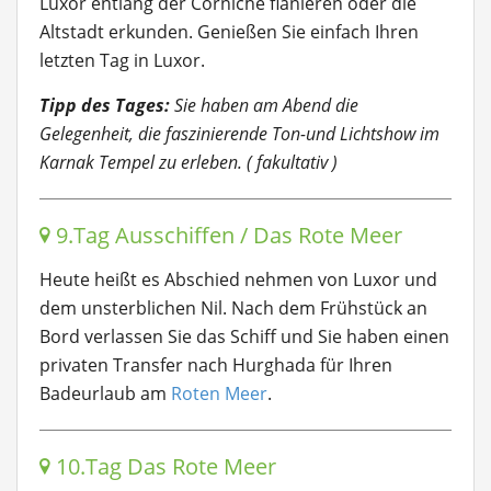
Luxor entlang der Corniche flanieren oder die
Altstadt erkunden. Genießen Sie einfach Ihren
letzten Tag in Luxor.
Tipp des Tages:
Sie haben am Abend die
Gelegenheit, die faszinierende Ton-und Lichtshow im
Karnak Tempel zu erleben. ( fakultativ )
9.Tag Ausschiffen / Das Rote Meer
Heute heißt es Abschied nehmen von Luxor und
dem unsterblichen Nil. Nach dem Frühstück an
Bord verlassen Sie das Schiff und Sie haben einen
privaten Transfer nach Hurghada für Ihren
Badeurlaub am
Roten Meer
.
10.Tag Das Rote Meer