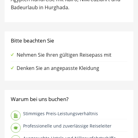
Badeurlaub in Hurghada.
Bitte beachten Sie
Nehmen Sie Ihren gültigen Reisepass mit
Denken Sie an angepasste Kleidung
Warum bei uns buchen?
Stimmiges Preis-Leistungsverhältnis
Professionelle und zuverlässige Reiseleiter