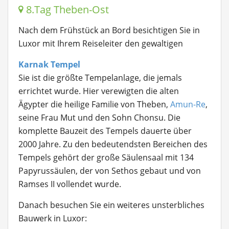
8.Tag Theben-Ost
Nach dem Frühstück an Bord besichtigen Sie in
Luxor mit Ihrem Reiseleiter den gewaltigen
Karnak Tempel
Sie ist die größte Tempelanlage, die jemals
errichtet wurde. Hier verewigten die alten
Ägypter die heilige Familie von Theben,
Amun-Re
,
seine Frau Mut und den Sohn Chonsu. Die
komplette Bauzeit des Tempels dauerte über
2000 Jahre. Zu den bedeutendsten Bereichen des
Tempels gehört der große Säulensaal mit 134
Papyrussäulen, der von Sethos gebaut und von
Ramses II vollendet wurde.
Danach besuchen Sie ein weiteres unsterbliches
Bauwerk in Luxor: