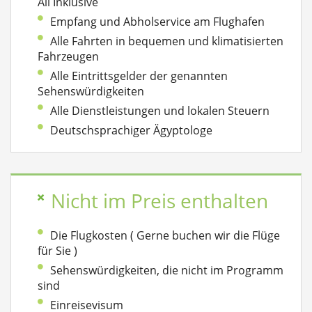
All Inklusive
Empfang und Abholservice am Flughafen
Alle Fahrten in bequemen und klimatisierten
Fahrzeugen
Alle Eintrittsgelder der genannten
Sehenswürdigkeiten
Alle Dienstleistungen und lokalen Steuern
Deutschsprachiger Ägyptologe
Nicht im Preis enthalten
Die Flugkosten ( Gerne buchen wir die Flüge
für Sie )
Sehenswürdigkeiten, die nicht im Programm
sind
Einreisevisum