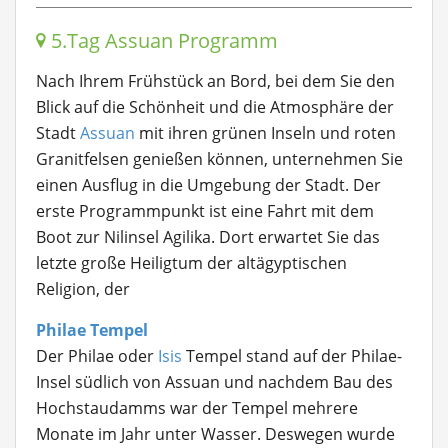
5.Tag Assuan Programm
Nach Ihrem Frühstück an Bord, bei dem Sie den
Blick auf die Schönheit und die Atmosphäre der
Stadt
Assuan
mit ihren grünen Inseln und roten
Granitfelsen genießen können, unternehmen Sie
einen Ausflug in die Umgebung der Stadt. Der
erste Programmpunkt ist eine Fahrt mit dem
Boot zur Nilinsel Agilika. Dort erwartet Sie das
letzte große Heiligtum der altägyptischen
Religion, der
Philae Tempel
Der Philae oder
Isis
Tempel stand auf der Philae-
Insel südlich von Assuan und nachdem Bau des
Hochstaudamms war der Tempel mehrere
Monate im Jahr unter Wasser. Deswegen wurde