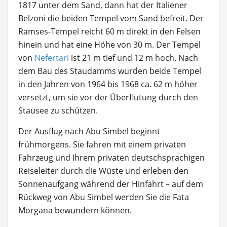
1817 unter dem Sand, dann hat der Italiener
Belzoni die beiden Tempel vom Sand befreit. Der
Ramses-Tempel reicht 60 m direkt in den Felsen
hinein und hat eine Höhe von 30 m. Der Tempel
von
Nefertari
ist 21 m tief und 12 m hoch. Nach
dem Bau des Staudamms wurden beide Tempel
in den Jahren von 1964 bis 1968 ca. 62 m höher
versetzt, um sie vor der Überflutung durch den
Stausee zu schützen.
Der Ausflug nach Abu Simbel beginnt
frühmorgens. Sie fahren mit einem privaten
Fahrzeug und Ihrem privaten deutschsprachigen
Reiseleiter durch die Wüste und erleben den
Sonnenaufgang während der Hinfahrt – auf dem
Rückweg von Abu Simbel werden Sie die Fata
Morgana bewundern können.