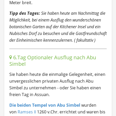
Meter breit.
Tipp des Tages:
Sie haben heute am Nachmittag die
Möglichkeit, bei einem Ausflug den wunderschönen
botanischen Garten auf der Kitchener Insel und ein
Nubisches Dorf zu besuchen und die Gastfreundschaft
der Einheimischen kennenzulernen. ( fakultativ )
6.Tag Optionaler Ausflug nach Abu
Simbel
Sie haben heute die einmalige Gelegenheit, einen
unvergesslichen privaten Ausflug nach Abu
Simbel zu unternehmen - oder Sie haben einen
freien Tag in Assuan.
Die beiden Tempel von Abu Simbel
wurden
von
Ramses II
1260 v.Chr. errichtet und waren bis