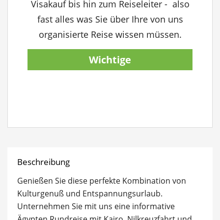
Visakauf bis hin zum Reiseleiter - also
fast alles was Sie über Ihre von uns
organisierte Reise wissen müssen.
Wichtige
Reiseinformationen
anzeigen
Beschreibung
Genießen Sie diese perfekte Kombination von
Kulturgenuß und Entspannungsurlaub.
Unternehmen Sie mit uns eine informative
Ägypten Rundreise mit Kairo, Nilkreuzfahrt und