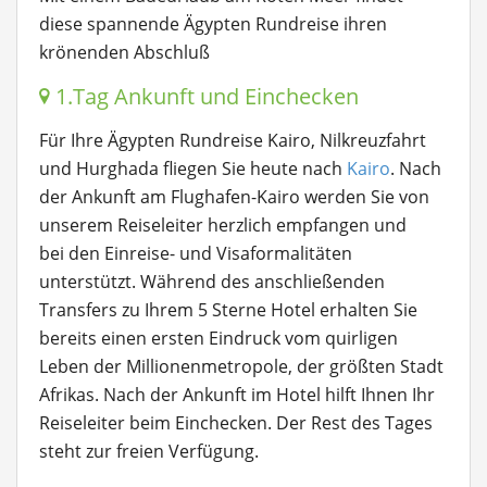
diese spannende Ägypten Rundreise ihren
krönenden Abschluß
1.Tag Ankunft und Einchecken
Für Ihre Ägypten Rundreise Kairo, Nilkreuzfahrt
und Hurghada fliegen Sie heute nach
Kairo
. Nach
der Ankunft am Flughafen-Kairo werden Sie von
unserem Reiseleiter herzlich empfangen und
bei den Einreise- und Visaformalitäten
unterstützt. Während des anschließenden
Transfers zu Ihrem 5 Sterne Hotel erhalten Sie
bereits einen ersten Eindruck vom quirligen
Leben der Millionenmetropole, der größten Stadt
Afrikas. Nach der Ankunft im Hotel hilft Ihnen Ihr
Reiseleiter beim Einchecken. Der Rest des Tages
steht zur freien Verfügung.