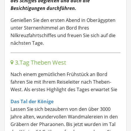
des Schiffes begleiten und auch die
Besichtigungen durchführen.
Genießen Sie den ersten Abend in Oberägypten
unter Sternenhimmel an Bord Ihres
Nilkreuzfahrtschiffes und freuen Sie sich auf die
nächsten Tage.
3.Tag Theben West
Nach einem gemütlichen Frühstück an Bord
fahren Sie mit Ihrem Reiseleiter nach Theben-
West. Als erstes Highlight des Tages erwartet Sie
Das Tal der Könige
Lassen Sie sich bezaubern von den über 3000
Jahre alten, wundervollen Wandmalereien in den
Gräbern der Pharaonen. Bis jetzt wurden im Tal