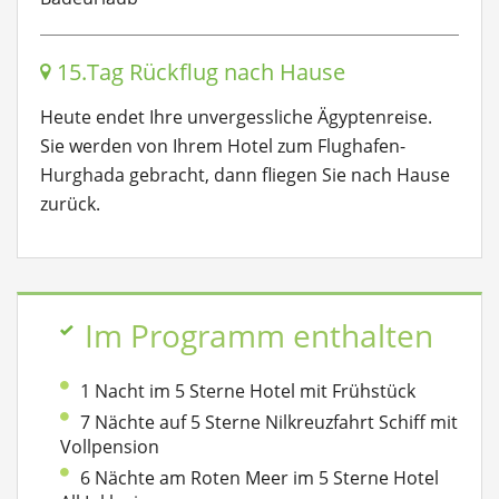
15.Tag Rückflug nach Hause
Heute endet Ihre unvergessliche Ägyptenreise.
Sie werden von Ihrem Hotel zum Flughafen-
Hurghada gebracht, dann fliegen Sie nach Hause
zurück.
Im Programm enthalten
1 Nacht im 5 Sterne Hotel mit Frühstück
7 Nächte auf 5 Sterne Nilkreuzfahrt Schiff mit
Vollpension
6 Nächte am Roten Meer im 5 Sterne Hotel