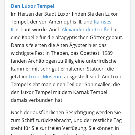
Den Luxor Tempel
Im Herzen der Stadt Luxor finden Sie den Luxor
Tempel, der von Amemophis III. und
Ramses
II.
erbaut wurde. Auch
Alexander der Große
hat
eine Kapelle für die altägyptischen Götter gebaut.
Damals feierten die Alten Ägypter hier das
wichtigste Fest in Theben, das Opetfest. 1989
fanden Archäologen zufällig eine unterirdische
Kammer mit sehr gut erhaltenen Statuen, die
jetzt im
Luxor Museum
ausgestellt sind. Am Luxor
Tempel sieht man einen Teil der Sphinxallee, die
den Luxor Tempel mit dem Karnak Tempel
damals verbunden hat
Nach der ausführlichen Besichtigung werden Sie
zum Schiff zurückgebracht, und der restliche Tag
steht für Sie zur freien Verfügung. Sie können in