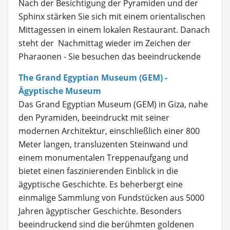
Nach der Besichtigung der Pyramiden und der
Sphinx stärken Sie sich mit einem orientalischen
Mittagessen in einem lokalen Restaurant. Danach
steht der Nachmittag wieder im Zeichen der
Pharaonen - Sie besuchen das beeindruckende
The Grand Egyptian Museum (GEM) -
Ägyptische Museum
Das Grand Egyptian Museum (GEM) in Giza, nahe
den Pyramiden, beeindruckt mit seiner
modernen Architektur, einschließlich einer 800
Meter langen, transluzenten Steinwand und
einem monumentalen Treppenaufgang und
bietet einen faszinierenden Einblick in die
ägyptische Geschichte. Es beherbergt eine
einmalige Sammlung von Fundstücken aus 5000
Jahren ägyptischer Geschichte. Besonders
beeindruckend sind die berühmten goldenen