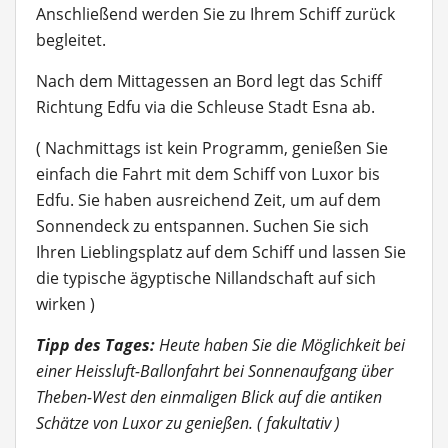
Anschließend werden Sie zu Ihrem Schiff zurück
begleitet.
Nach dem Mittagessen an Bord legt das Schiff
Richtung Edfu via die Schleuse Stadt Esna ab.
( Nachmittags ist kein Programm, genießen Sie
einfach die Fahrt mit dem Schiff von Luxor bis
Edfu. Sie haben ausreichend Zeit, um auf dem
Sonnendeck zu entspannen. Suchen Sie sich
Ihren Lieblingsplatz auf dem Schiff und lassen Sie
die typische ägyptische Nillandschaft auf sich
wirken )
Tipp des Tages:
Heute haben Sie die Möglichkeit bei
einer Heissluft-Ballonfahrt bei Sonnenaufgang über
Theben-West den einmaligen Blick auf die antiken
Schätze von Luxor zu genießen. ( fakultativ )