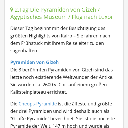
2.Tag Die Pyramiden von Gizeh /
Ägyptisches Museum / Flug nach Luxor
Dieser Tag beginnt mit der Besichtigung des
größten Highlights von Kairo – Sie fahren nach
dem Frühstück mit Ihrem Reiseleiter zu den
sagenhaften
Pyramiden von Gizeh
Die 3 berühmten Pyramiden von Gizeh sind das
letzte noch existierende Weltwunder der Antike.
Sie wurden ca. 2600 v. Chr. auf einem großen
Kalksteinplateau errichtet.
Die
Cheops-Pyramide
ist die älteste und größte
der drei Pyramiden und wird deshalb auch als
"Große Pyramide" bezeichnet. Sie ist die höchste
Pyramide der Welt, 147 m hoch und wurde als