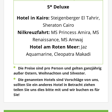
5* Deluxe
Hotel in Kairo:
Steigenberger El Tahrir,
Sheraton Cairo
Nilkreuzfahrt:
MS Princess Amira, MS
Renaissance, MS Amwaj
Hotel am Roten Meer:
Jaz
Aquamarine, Cleopatra Makadi
Die Preise sind pro Person und gelten ganzjährig
außer Ostern, Weihnachten und Silvester.
Die genannten Hotels sind Vorschläge von uns,
sollten Sie ein anderes Hotel in Betracht ziehen
teilen Sie uns dies bitte mit und wir buchen es für
Sie!