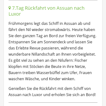
7.Tag Rückfahrt von Assuan nach
Luxor
Frühmorgens legt das Schiff in Assuan ab und
fährt den Nil wieder stromabwärts. Heute haben
Sie den ganzen Tag an Bord zur freien Verfügung.
Entspannen Sie am Sonnendeck und lassen Sie
das Erlebte Revue passieren, während die
wunderbare Nillandschaft an Ihnen vorbeigleitet.
Es gibt viel zu sehen an den Nilufern: Fischer
klopfen mit Stöcken die Beute in ihre Netze,
Bauern treiben Wasserbüffel zum Ufer, Frauen
waschen Wäsche, und Kinder winken.
Genießen Sie die Rückfahrt mit dem Schiff von
Assuan nach Luxor und erholen Sie sich an Bord!