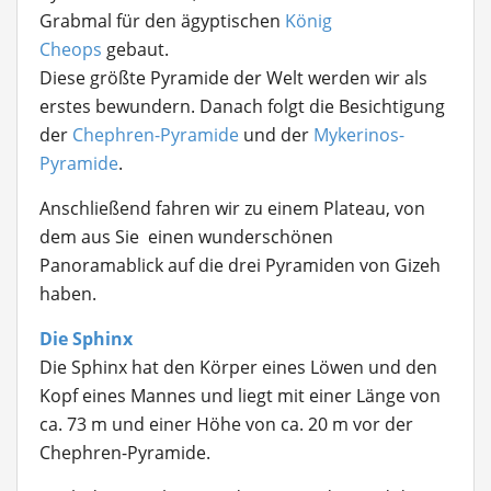
Grabmal für den ägyptischen
König
Cheops
gebaut.
Diese größte Pyramide der Welt werden wir als
erstes bewundern. Danach folgt die Besichtigung
der
Chephren-Pyramide
und der
Mykerinos-
Pyramide
.
Anschließend fahren wir zu einem Plateau, von
dem aus Sie einen wunderschönen
Panoramablick auf die drei Pyramiden von Gizeh
haben.
Die Sphinx
Die Sphinx hat den Körper eines Löwen und den
Kopf eines Mannes und liegt mit einer Länge von
ca. 73 m und einer Höhe von ca. 20 m vor der
Chephren-Pyramide.