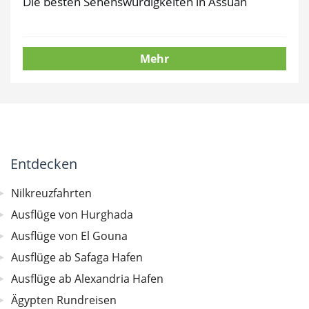
Die besten Sehenswürdigkeiten in Assuan
Mehr
Entdecken
Nilkreuzfahrten
Ausflüge von Hurghada
Ausflüge von El Gouna
Ausflüge ab Safaga Hafen
Ausflüge ab Alexandria Hafen
Ägypten Rundreisen