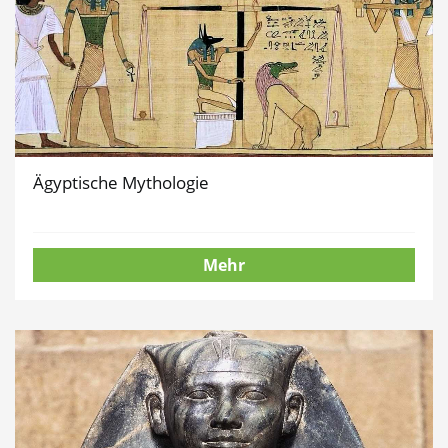
Ägyptische Mythologie
Mehr