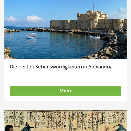
Die besten Sehenswürdigkeiten in Alexandria
Mehr