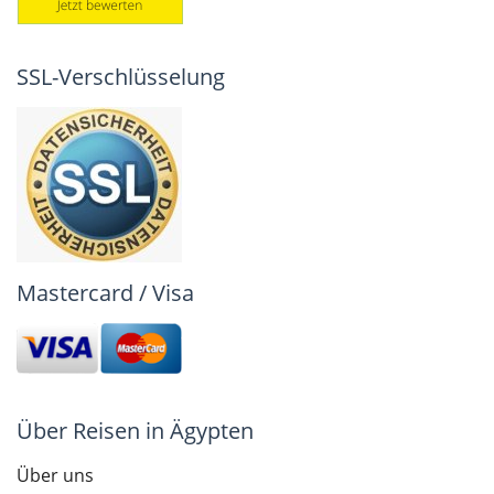
SSL-Verschlüsselung
Mastercard / Visa
Über Reisen in Ägypten
Über uns