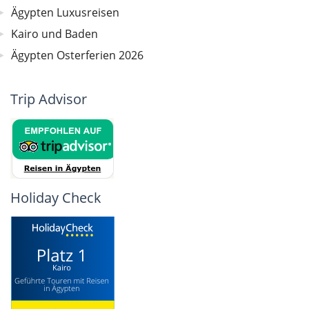
Ägypten Luxusreisen
Kairo und Baden
Ägypten Osterferien 2026
Trip Advisor
Holiday Check