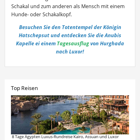
Schakal und zum anderen als Mensch mit einem
Hunde- oder Schakalkopf.
Besuchen Sie den Totentempel der Königin
Hatschepsut und entdecken Sie die Anubis
Kapelle ei einem
Tagesausflug
von Hurghada
nach Luxor!
Top Reisen
8 Tage Ägypten Luxus-Rundreise Kairo, Assuan und Luxor