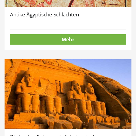
Antike Ägyptische Schlachten
Mehr