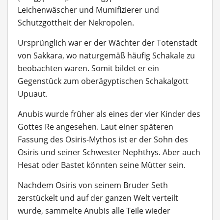
Leichenwäscher und Mumifizierer und
Schutzgottheit der Nekropolen.
Ursprünglich war er der Wächter der Totenstadt
von Sakkara, wo naturgemäß häufig Schakale zu
beobachten waren. Somit bildet er ein
Gegenstück zum oberägyptischen Schakalgott
Upuaut.
Anubis wurde früher als eines der vier Kinder des
Gottes Re angesehen. Laut einer späteren
Fassung des Osiris-Mythos ist er der Sohn des
Osiris und seiner Schwester Nephthys. Aber auch
Hesat oder Bastet könnten seine Mütter sein.
Nachdem Osiris von seinem Bruder Seth
zerstückelt und auf der ganzen Welt verteilt
wurde, sammelte Anubis alle Teile wieder