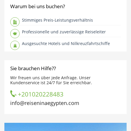
Warum bei uns buchen?
Stimmiges Preis-Leistungsverhältnis
Professionelle und zuverlässige Reiseleiter
Ausgesuchte Hotels und Nilkreuzfahrtschiffe
Sie brauchen Hilfe??
Wir freuen uns über jede Anfrage. Unser
Kundenservice ist 24/7 für Sie erreichbar.
+201020228483
info@reiseninaegypten.com