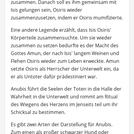
zusammen. Danach soll es ihm gemeinsam mit
Isis gelungen sein, Osiris wieder
zusammenzusetzen, indem er Osiris mumifizierte.
Eine andere Legende erzählt, dass Isis Osiris'
Körperteile zusammensuchte. Um sie wieder
zusammen zu setzen bedurfte es der Macht des
Gottes Amun, der nach Isis' langem Weinen und
Flehen Osiris wieder zum Leben erweckte. Amun
setzte Osiris als Herrscher der Unterwelt ein, da
er als Untoter dafür prädestiniert war.
Anubis führt die Seelen der Toten in die Halle der
Wahrheit in die Unterwelt und nimmt am Ritual
des Wiegens des Herzens im Jenseits teil um ihr
Schicksal zu bestimmen.
Es gibt zwei Arten der Darstellung für Anubis.
Zum einen als großer schwarzer Hund oder