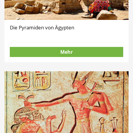
Die Pyramiden von Ägypten
Mehr