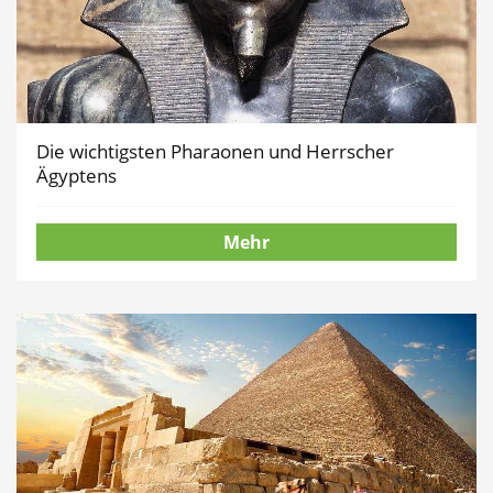
Die wichtigsten Pharaonen und Herrscher
Ägyptens
Mehr