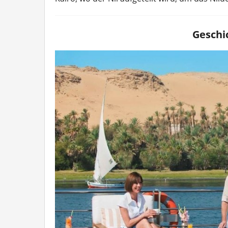
Geschi