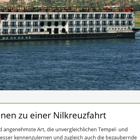
nen zu einer Nilkreuzfahrt
und angenehmste Art, die unvergleichlichen Tempel- und
 besser kennenzulernen und zugleich auch die bezaubernde