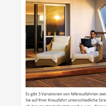
Es gibt 3 Variationen von Nilkreuzfahrten z
Sie auf Ihrer Kreuzfahrt unterschiedliche Str