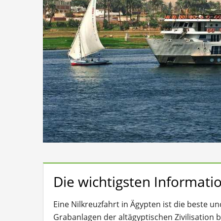
Die wichtigsten Informatio
Eine Nilkreuzfahrt in Ägypten ist die beste 
Grabanlagen der altägyptischen Zivilisation