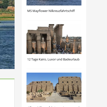
MS Mayflower Nilkreuzfahrtschiff
12 Tage Kairo, Luxor und Badeurlaub