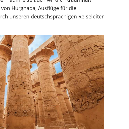
e von Hurghada, Ausflüge für die
urch unseren deutschsprachigen Reiseleiter