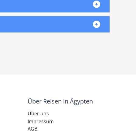
Über Reisen in Ägypten
Über uns
Impressum
AGB