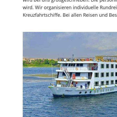
wird. Wir organisieren individuelle Rundre
Kreuzfahrtschiffe. Bei allen Reisen und B