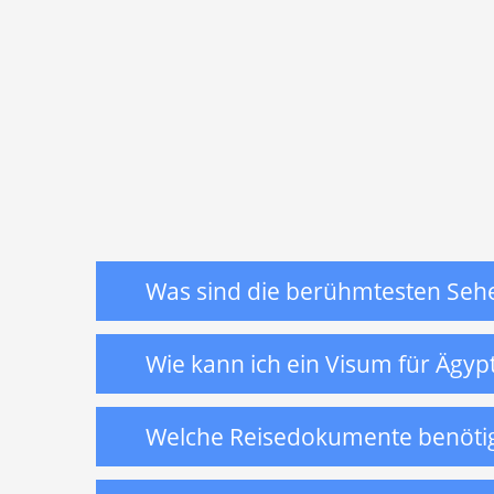
Was sind die berühmtesten Seh
Wie kann ich ein Visum für Ägy
Welche Reisedokumente benötige