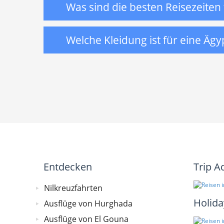
Was sind die besten Reisezeiten
Welche Kleidung ist für eine Äg
Entdecken
Trip A
Nilkreuzfahrten
Holida
Ausflüge von Hurghada
Ausflüge von El Gouna