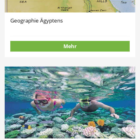
Geographie Ägyptens
Mehr