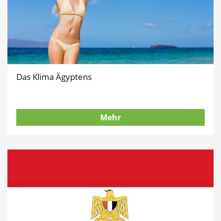
Das Klima Ägyptens
Mehr