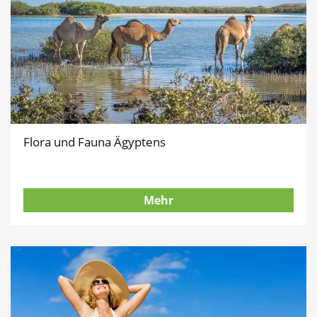
Flora und Fauna Ägyptens
Mehr