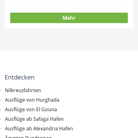
Mehr
Entdecken
Nilkreuzfahrten
Ausflüge von Hurghada
Ausflüge von El Gouna
Ausflüge ab Safaga Hafen
Ausflüge ab Alexandria Hafen