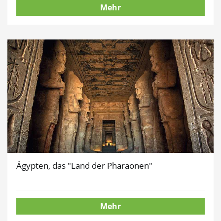
Mehr
Ägypten, das "Land der Pharaonen"
Mehr