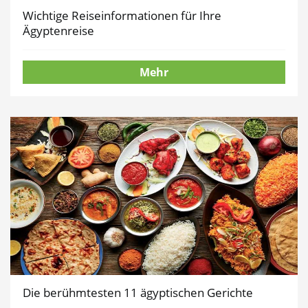
Wichtige Reiseinformationen für Ihre
Ägyptenreise
Mehr
Die berühmtesten 11 ägyptischen Gerichte