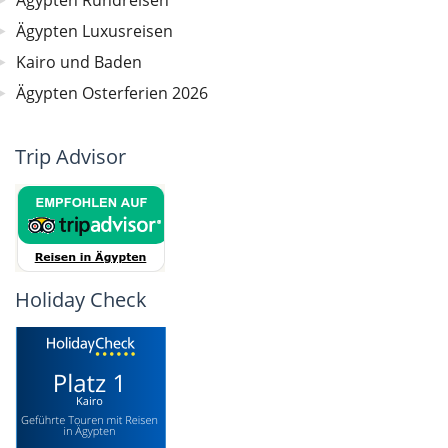
Ägypten Rundreisen
Ägypten Luxusreisen
Kairo und Baden
Ägypten Osterferien 2026
Trip Advisor
Holiday Check