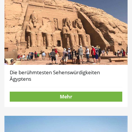
Die berühmtesten Sehenswürdigkeiten
Ägyptens
Mehr