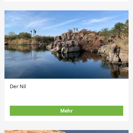
Der Nil
Mehr