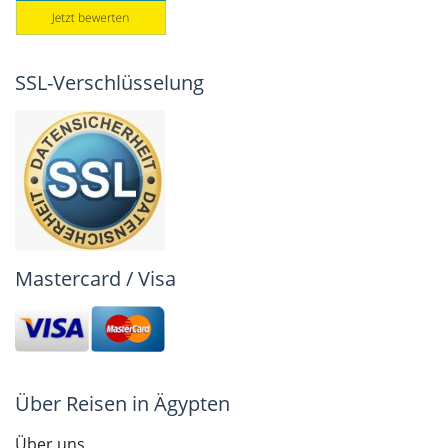
SSL-Verschlüsselung
Mastercard / Visa
Über Reisen in Ägypten
Über uns