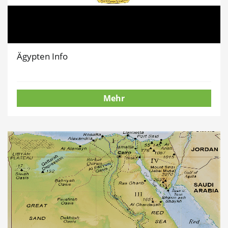
Ägypten Info
Mehr