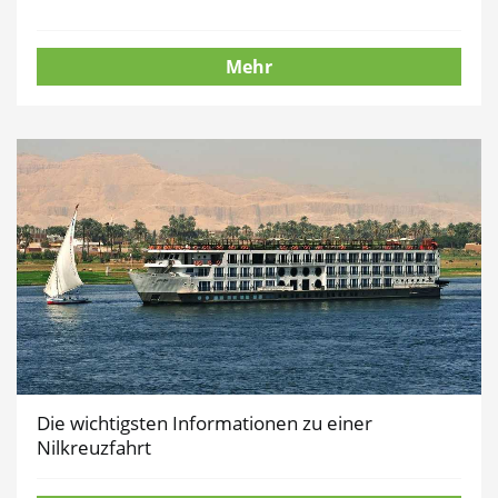
Mehr
Die wichtigsten Informationen zu einer
Nilkreuzfahrt