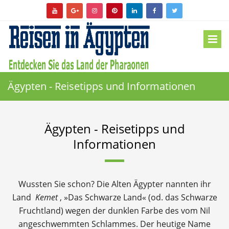
Ägypten - Reisetipps und Informationen
Ägypten - Reisetipps und
Informationen
Wussten Sie schon? Die Alten Ägypter nannten ihr
Land
Kemet
, »Das Schwarze Land« (od. das Schwarze
Fruchtland) wegen der dunklen Farbe des vom Nil
angeschwemmten Schlammes. Der heutige Name