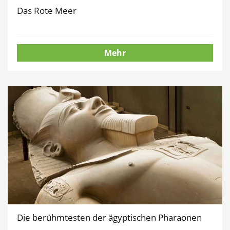
Das Rote Meer
Mehr
Die berühmtesten der ägyptischen Pharaonen