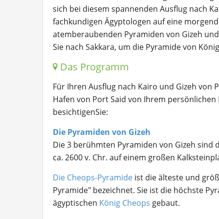
sich bei diesem spannenden Ausflug nach Ka
fachkundigen Ägyptologen auf eine morgendl
atemberaubenden Pyramiden von Gizeh und d
Sie nach Sakkara, um die Pyramide von König
Das Programm
Für Ihren Ausflug nach Kairo und Gizeh von 
Hafen von Port Said von Ihrem persönlichen 
besichtigenSie:
Die Pyramiden von Gizeh
Die 3 berühmten Pyramiden von Gizeh sind da
ca. 2600 v. Chr. auf einem großen Kalksteinpl
Die Cheops-Pyramide
ist die älteste und gr
Pyramide" bezeichnet. Sie ist die höchste P
ägyptischen
König Cheops
gebaut.