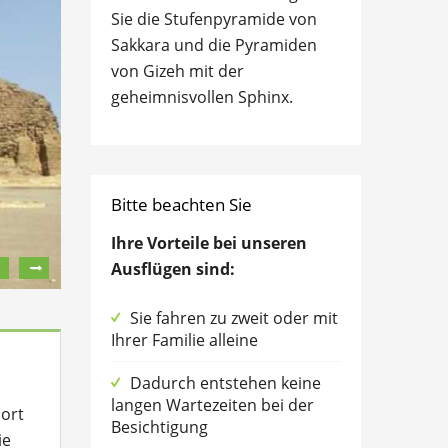
Sie die Stufenpyramide von
Sakkara und die Pyramiden
von Gizeh mit der
geheimnisvollen Sphinx.
Bitte beachten Sie
Ihre Vorteile bei unseren
Ausflügen sind:
Sie fahren zu zweit oder mit
Ihrer Familie alleine
Dadurch entstehen keine
langen Wartezeiten bei der
Port
Besichtigung
ie