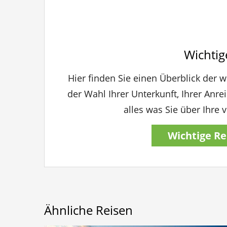
Wichtig
Hier finden Sie einen Überblick der w
der Wahl Ihrer Unterkunft, Ihrer Anre
alles was Sie über Ihre
Wichtige Re
Ähnliche Reisen