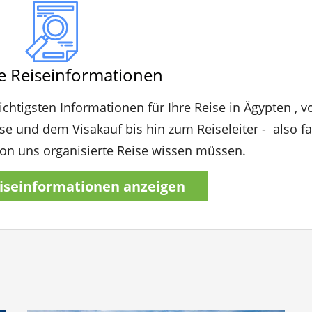
e Reiseinformationen
ichtigsten Informationen für Ihre Reise in Ägypten , v
ise und dem Visakauf bis hin zum Reiseleiter - also fa
 von uns organisierte Reise wissen müssen.
iseinformationen anzeigen