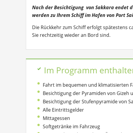
Nach der Besichtigung von Sakkara endet de
werden zu Ihrem Schiff im Hafen von Port Sai
Die Rückkehr zum Schiff erfolgt spätestens c
Sie rechtzeitig wieder an Bord sind.
Im Programm enthalte
Fahrt im bequemen und klimatisierten 
Besichtigung der Pyramiden von Gizeh 
Besichtigung der Stufenpyramide von S
Alle Eintrittsgelder
Mittagessen
Softgetränke im Fahrzeug