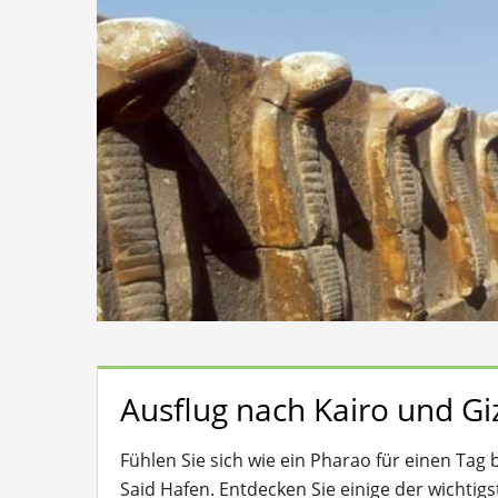
Ausflug nach Kairo und Gi
Fühlen Sie sich wie ein Pharao für einen Tag
Said Hafen. Entdecken Sie einige der wichti