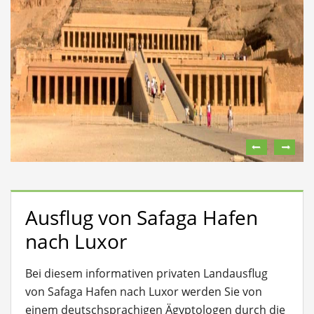
Ausflug von Safaga Hafen
nach Luxor
Bei diesem informativen privaten Landausflug
von Safaga Hafen nach Luxor werden Sie von
einem deutschsprachigen Ägyptologen durch die