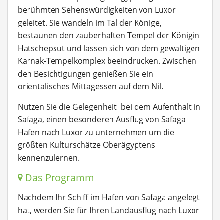
berühmten Sehenswürdigkeiten von Luxor
geleitet. Sie wandeln im Tal der Könige,
bestaunen den zauberhaften Tempel der Königin
Hatschepsut und lassen sich von dem gewaltigen
Karnak-Tempelkomplex beeindrucken. Zwischen
den Besichtigungen genießen Sie ein
orientalisches Mittagessen auf dem Nil.
Nutzen Sie die Gelegenheit bei dem Aufenthalt in
Safaga, einen besonderen Ausflug von Safaga
Hafen nach Luxor zu unternehmen um die
größten Kulturschätze Oberägyptens
kennenzulernen.
Das Programm
Nachdem Ihr Schiff im Hafen von Safaga angelegt
hat, werden Sie für Ihren Landausflug nach Luxor