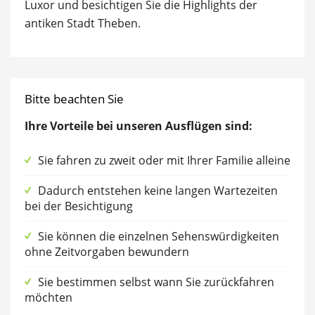
Luxor und besichtigen Sie die Highlights der
antiken Stadt Theben.
Bitte beachten Sie
Ihre Vorteile bei unseren Ausflügen sind:
Sie fahren zu zweit oder mit Ihrer Familie alleine
Dadurch entstehen keine langen Wartezeiten
bei der Besichtigung
Sie können die einzelnen Sehenswürdigkeiten
ohne Zeitvorgaben bewundern
Sie bestimmen selbst wann Sie zurückfahren
möchten