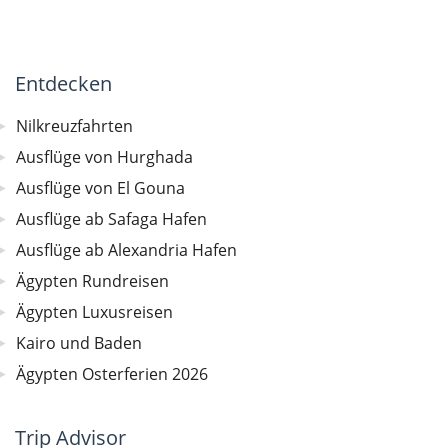
Entdecken
Nilkreuzfahrten
Ausflüge von Hurghada
Ausflüge von El Gouna
Ausflüge ab Safaga Hafen
Ausflüge ab Alexandria Hafen
Ägypten Rundreisen
Ägypten Luxusreisen
Kairo und Baden
Ägypten Osterferien 2026
Trip Advisor