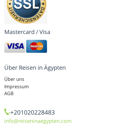
Mastercard / Visa
Über Reisen in Ägypten
Über uns
Impressum
AGB
+201020228483
info@reiseninaegypten.com