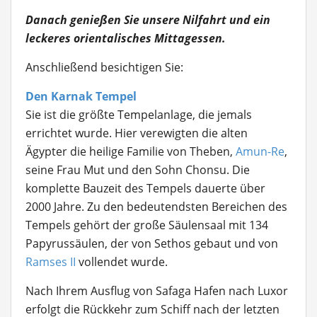
Danach genießen Sie unsere Nilfahrt und ein
leckeres orientalisches Mittagessen.
Anschließend besichtigen Sie:
Den Karnak Tempel
Sie ist die größte Tempelanlage, die jemals
errichtet wurde. Hier verewigten die alten
Ägypter die heilige Familie von Theben,
Amun-Re
,
seine Frau Mut und den Sohn Chonsu. Die
komplette Bauzeit des Tempels dauerte über
2000 Jahre. Zu den bedeutendsten Bereichen des
Tempels gehört der große Säulensaal mit 134
Papyrussäulen, der von Sethos gebaut und von
Ramses II
vollendet wurde.
Nach Ihrem Ausflug von Safaga Hafen nach Luxor
erfolgt die Rückkehr zum Schiff nach der letzten