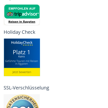
Holiday Check
SSL-Verschlüsselung