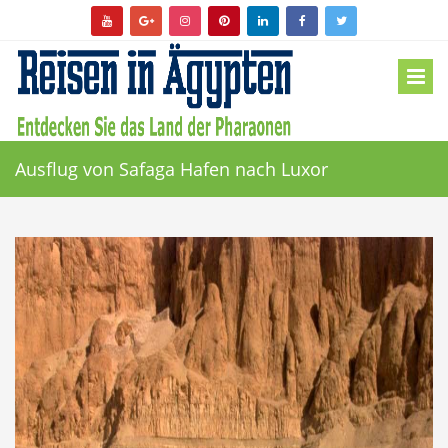
Ausflug von Safaga Hafen nach Luxor