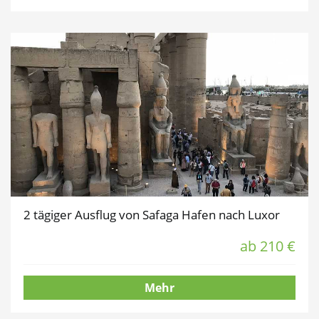
2 tägiger Ausflug von Safaga Hafen nach Luxor
ab 210 €
Mehr