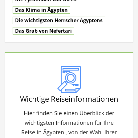
Das Klima in Ägypten
Die wichtigsten Herrscher Ägyptens
Das Grab von Nefertari
Wichtige Reiseinformationen
Hier finden Sie einen Überblick der
wichtigsten Informationen für Ihre
Reise in Ägypten , von der Wahl Ihrer