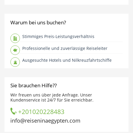
Warum bei uns buchen?
Stimmiges Preis-Leistungsverhältnis
Professionelle und zuverlässige Reiseleiter
Ausgesuchte Hotels und Nilkreuzfahrtschiffe
Sie brauchen Hilfe??
Wir freuen uns über jede Anfrage. Unser
Kundenservice ist 24/7 für Sie erreichbar.
+201020228483
info@reiseninaegypten.com