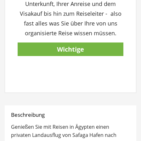
Unterkunft, Ihrer Anreise und dem
Visakauf bis hin zum Reiseleiter - also
fast alles was Sie über Ihre von uns
organisierte Reise wissen müssen.
Wichtige
Reiseinformationen
anzeigen
Beschreibung
Genießen Sie mit Reisen in Ägypten einen
privaten Landausflug von Safaga Hafen nach