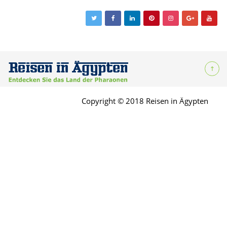
Copyright © 2018 Reisen in Ägypten