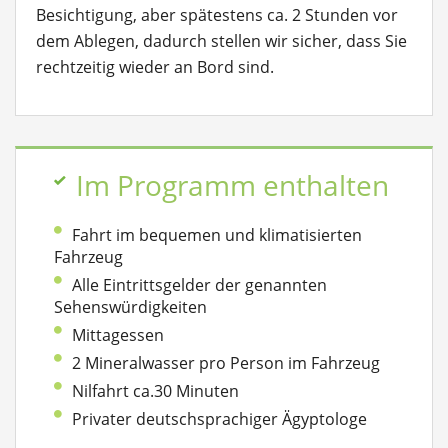
Besichtigung, aber spätestens ca. 2 Stunden vor
dem Ablegen, dadurch stellen wir sicher, dass Sie
rechtzeitig wieder an Bord sind.
Im Programm enthalten
Fahrt im bequemen und klimatisierten
Fahrzeug
Alle Eintrittsgelder der genannten
Sehenswürdigkeiten
Mittagessen
2 Mineralwasser pro Person im Fahrzeug
Nilfahrt ca.30 Minuten
Privater deutschsprachiger Ägyptologe