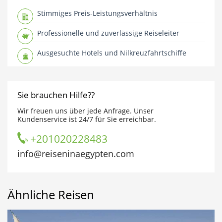
Stimmiges Preis-Leistungsverhältnis
Professionelle und zuverlässige Reiseleiter
Ausgesuchte Hotels und Nilkreuzfahrtschiffe
Sie brauchen Hilfe??
Wir freuen uns über jede Anfrage. Unser
Kundenservice ist 24/7 für Sie erreichbar.
+201020228483
info@reiseninaegypten.com
Ähnliche Reisen