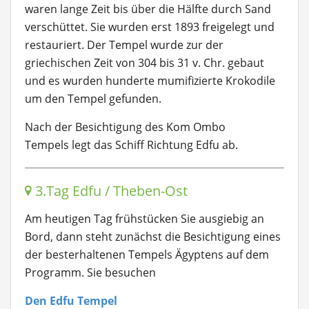
waren lange Zeit bis über die Hälfte durch Sand
verschüttet. Sie wurden erst 1893 freigelegt und
restauriert. Der Tempel wurde zur der
griechischen Zeit von 304 bis 31 v. Chr. gebaut
und es wurden hunderte mumifizierte Krokodile
um den Tempel gefunden.
Nach der Besichtigung des Kom Ombo
Tempels legt das Schiff Richtung Edfu ab.
3.Tag Edfu / Theben-Ost
Am heutigen Tag frühstücken Sie ausgiebig an
Bord, dann steht zunächst die Besichtigung eines
der besterhaltenen Tempels Ägyptens auf dem
Programm. Sie besuchen
Den Edfu Tempel