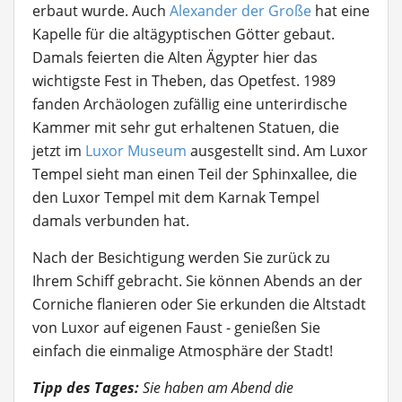
erbaut wurde. Auch
Alexander der Große
hat eine
Kapelle für die altägyptischen Götter gebaut.
Damals feierten die Alten Ägypter hier das
wichtigste Fest in Theben, das Opetfest. 1989
fanden Archäologen zufällig eine unterirdische
Kammer mit sehr gut erhaltenen Statuen, die
jetzt im
Luxor Museum
ausgestellt sind. Am Luxor
Tempel sieht man einen Teil der Sphinxallee, die
den Luxor Tempel mit dem Karnak Tempel
damals verbunden hat.
Nach der Besichtigung werden Sie zurück zu
Ihrem Schiff gebracht. Sie können Abends an der
Corniche flanieren oder Sie erkunden die Altstadt
von Luxor auf eigenen Faust - genießen Sie
einfach die einmalige Atmosphäre der Stadt!
Tipp des Tages:
Sie haben am Abend die