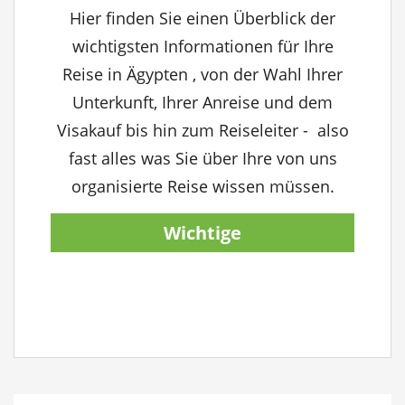
Hier finden Sie einen Überblick der
wichtigsten Informationen für Ihre
Reise in Ägypten , von der Wahl Ihrer
Unterkunft, Ihrer Anreise und dem
Visakauf bis hin zum Reiseleiter - also
fast alles was Sie über Ihre von uns
organisierte Reise wissen müssen.
Wichtige
Reiseinformationen
anzeigen