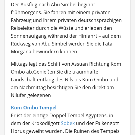
Der Ausflug nach Abu Simbel beginnt
frühmorgens. Sie fahren mit einem privaten
Fahrzeug und Ihrem privaten deutschsprachigen
Reiseleiter durch die Wüste und erleben den
Sonnenaufgang während der Hinfahrt – auf dem
Rückweg von Abu Simbel werden Sie die Fata
Morgana bewundern können.
Mittags legt das Schiff von Assuan Richtung Kom
Ombo ab.Genießen Sie die traumhafte
Landschaft entlang des Nils bis Kom Ombo und
am Nachmittag besichtigen Sie den direkt am
Nilufer gelegenen
Kom Ombo Tempel
Er ist der einzige Doppel-Tempel Ägyptens, in
dem der Krokodilgott
Sobek
und der Falkengott
Horus geweiht wurden. Die Ruinen des Tempels