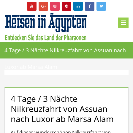
4 Tage / 3 Nächte Nilkreuzfahrt von Assuan nach
Luxor ab Marsa Alam
4 Tage / 3 Nächte
Nilkreuzfahrt von Assuan
nach Luxor ab Marsa Alam
Auf dieser wunderschönen Nilkreuzfahrt von