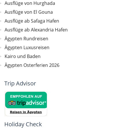
Ausflüge von Hurghada
Ausflüge von El Gouna
Ausflüge ab Safaga Hafen
Ausflüge ab Alexandria Hafen
Ägypten Rundreisen
Ägypten Luxusreisen
Kairo und Baden
Ägypten Osterferien 2026
Trip Advisor
Holiday Check