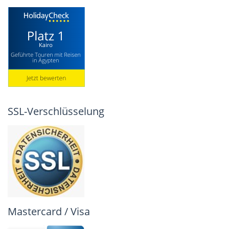
SSL-Verschlüsselung
Mastercard / Visa