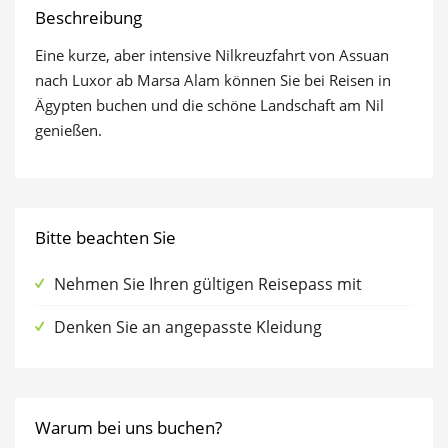
Beschreibung
Eine kurze, aber intensive Nilkreuzfahrt von Assuan
nach Luxor ab Marsa Alam können Sie bei Reisen in
Ägypten buchen und die schöne Landschaft am Nil
genießen.
Bitte beachten Sie
Nehmen Sie Ihren gültigen Reisepass mit
Denken Sie an angepasste Kleidung
Warum bei uns buchen?