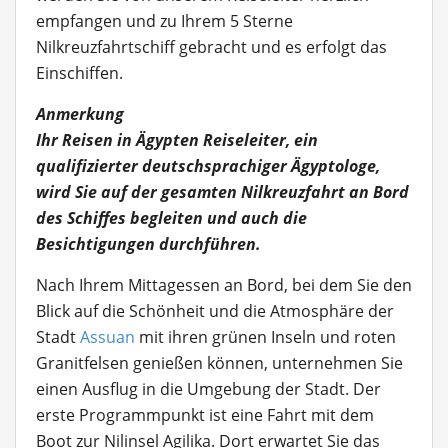
empfangen und zu Ihrem 5 Sterne
Nilkreuzfahrtschiff gebracht und es erfolgt das
Einschiffen.
Anmerkung
Ihr Reisen in Ägypten Reiseleiter, ein
qualifizierter deutschsprachiger Ägyptologe,
wird Sie auf der gesamten Nilkreuzfahrt an Bord
des Schiffes begleiten und auch die
Besichtigungen durchführen.
Nach Ihrem Mittagessen an Bord, bei dem Sie den
Blick auf die Schönheit und die Atmosphäre der
Stadt
Assuan
mit ihren grünen Inseln und roten
Granitfelsen genießen können, unternehmen Sie
einen Ausflug in die Umgebung der Stadt. Der
erste Programmpunkt ist eine Fahrt mit dem
Boot zur Nilinsel Agilika. Dort erwartet Sie das