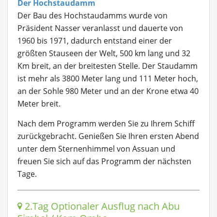
Der Hochstaudamm
Der Bau des Hochstaudamms wurde von
Präsident Nasser veranlasst und dauerte von
1960 bis 1971, dadurch entstand einer der
größten Stauseen der Welt, 500 km lang und 32
Km breit, an der breitesten Stelle. Der Staudamm
ist mehr als 3800 Meter lang und 111 Meter hoch,
an der Sohle 980 Meter und an der Krone etwa 40
Meter breit.
Nach dem Programm werden Sie zu Ihrem Schiff
zurückgebracht. Genießen Sie Ihren ersten Abend
unter dem Sternenhimmel von Assuan und
freuen Sie sich auf das Programm der nächsten
Tage.
2.Tag Optionaler Ausflug nach Abu