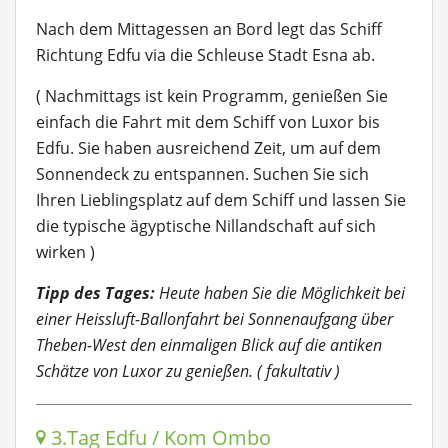
Nach dem Mittagessen an Bord legt das Schiff
Richtung Edfu via die Schleuse Stadt Esna ab.
( Nachmittags ist kein Programm, genießen Sie
einfach die Fahrt mit dem Schiff von Luxor bis
Edfu. Sie haben ausreichend Zeit, um auf dem
Sonnendeck zu entspannen. Suchen Sie sich
Ihren Lieblingsplatz auf dem Schiff und lassen Sie
die typische ägyptische Nillandschaft auf sich
wirken )
Tipp des Tages:
Heute haben Sie die Möglichkeit bei
einer Heissluft-Ballonfahrt bei Sonnenaufgang über
Theben-West den einmaligen Blick auf die antiken
Schätze von Luxor zu genießen. ( fakultativ )
3.Tag Edfu / Kom Ombo