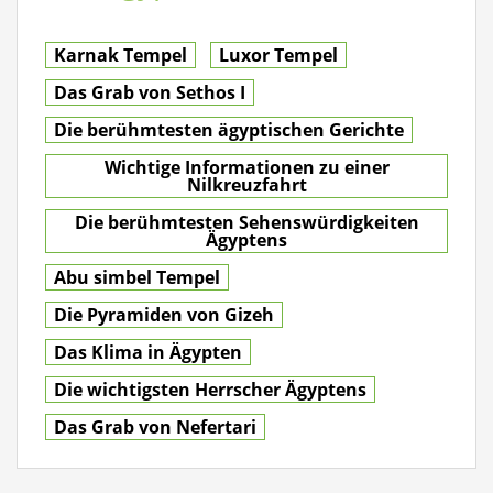
Karnak Tempel
Luxor Tempel
Das Grab von Sethos I
Die berühmtesten ägyptischen Gerichte
Wichtige Informationen zu einer
Nilkreuzfahrt
Die berühmtesten Sehenswürdigkeiten
Ägyptens
Abu simbel Tempel
Die Pyramiden von Gizeh
Das Klima in Ägypten
Die wichtigsten Herrscher Ägyptens
Das Grab von Nefertari