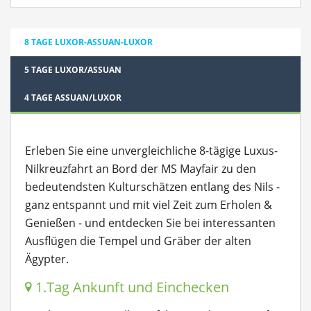
8 TAGE LUXOR-ASSUAN-LUXOR
5 TAGE LUXOR/ASSUAN
4 TAGE ASSUAN/LUXOR
Erleben Sie eine unvergleichliche 8-tägige Luxus-
Nilkreuzfahrt an Bord der MS Mayfair zu den
bedeutendsten Kulturschätzen entlang des Nils -
ganz entspannt und mit viel Zeit zum Erholen &
Genießen - und entdecken Sie bei interessanten
Ausflügen die Tempel und Gräber der alten
Ägypter.
1.Tag Ankunft und Einchecken