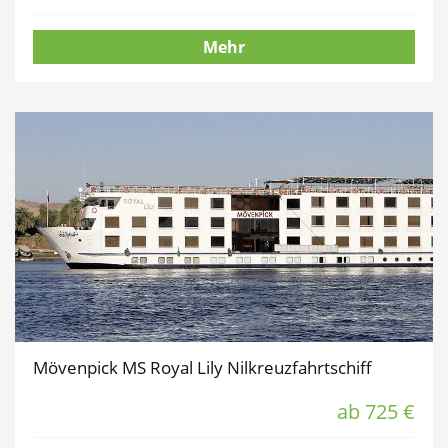
Mehr
Mövenpick MS Royal Lily Nilkreuzfahrtschiff
ab 725 €