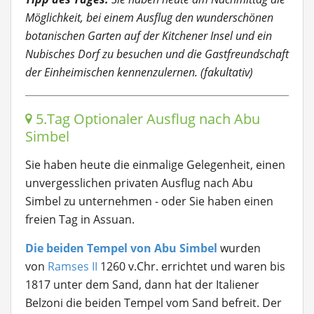
Möglichkeit, bei einem Ausflug den wunderschönen
botanischen Garten auf der Kitchener Insel und ein
Nubisches Dorf zu besuchen und die Gastfreundschaft
der Einheimischen kennenzulernen. (fakultativ)
5.Tag Optionaler Ausflug nach Abu
Simbel
Sie haben heute die einmalige Gelegenheit, einen
unvergesslichen privaten Ausflug nach Abu
Simbel zu unternehmen - oder Sie haben einen
freien Tag in Assuan.
Die beiden Tempel von Abu Simbel
wurden
von
Ramses II
1260 v.Chr. errichtet und waren bis
1817 unter dem Sand, dann hat der Italiener
Belzoni die beiden Tempel vom Sand befreit. Der