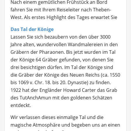
Nach einem gemütlichen Frühstück an Bord
fahren Sie mit Ihrem Reiseleiter nach Theben-
West. Als erstes Highlight des Tages erwartet Sie
Das Tal der Könige
Lassen Sie sich bezaubern von den über 3000
Jahre alten, wundervollen Wandmalereien in den
Gräbern der Pharaonen. Bis jetzt wurden im Tal
der Könige 64 Gräber gefunden, von denen Sie
drei besichtigen dürfen. Im Tal der Könige sind
die Gräber der Könige des Neuen Reichs (ca. 1550
bis 1069 v. Chr. 18. bis 20. Dynastie) zu finden.
1922 hat der Engländer Howard Carter das Grab
des TutAnchAmun mit den goldenen Schätzen
entdeckt.
Wir verlassen dieses einmalige Tal und die
magische Atmosphäre und begeben uns an einen