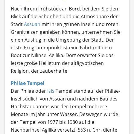
Nach Ihrem Frühstück an Bord, bei dem Sie den
Blick auf die Schönheit und die Atmosphäre der
Stadt
Assuan
mit ihren grünen Inseln und roten
Granitfelsen genießen können, unternehmen Sie
einen Ausflug in die Umgebung der Stadt. Der
erste Programmpunkt ist eine Fahrt mit dem
Boot zur Nilinsel Agilika. Dort erwartet Sie das
letzte große Heiligtum der altägyptischen
Religion, der zauberhafte
Philae Tempel
Der Philae oder
Isis
Tempel stand auf der Philae-
Insel südlich von Assuan und nachdem Bau des
Hochstaudamms war der Tempel mehrere
Monate im Jahr unter Wasser. Deswegen wurde
der Tempel von 1977 bis 1980 auf die
Nachbarinsel Agilika versetzt. 553 n. Chr. diente