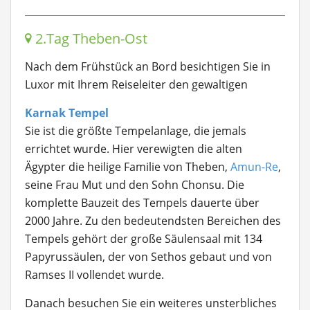
2.Tag Theben-Ost
Nach dem Frühstück an Bord besichtigen Sie in
Luxor mit Ihrem Reiseleiter den gewaltigen
Karnak Tempel
Sie ist die größte Tempelanlage, die jemals
errichtet wurde. Hier verewigten die alten
Ägypter die heilige Familie von Theben,
Amun-Re
,
seine Frau Mut und den Sohn Chonsu. Die
komplette Bauzeit des Tempels dauerte über
2000 Jahre. Zu den bedeutendsten Bereichen des
Tempels gehört der große Säulensaal mit 134
Papyrussäulen, der von Sethos gebaut und von
Ramses II vollendet wurde.
Danach besuchen Sie ein weiteres unsterbliches