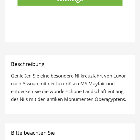
Reiseinformationen
anzeigen
Beschreibung
Genießen Sie eine besondere Nilkreuzfahrt von Luxor
nach Assuan mit der luxuriösen MS Mayfair und
entdecken Sie die wunderschöne Landschaft entlang
des Nils mit den antiken Monumenten Oberägyptens.
Bitte beachten Sie