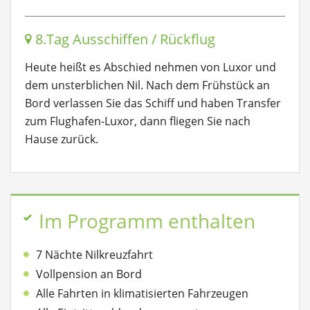
8.Tag Ausschiffen / Rückflug
Heute heißt es Abschied nehmen von Luxor und
dem unsterblichen Nil. Nach dem Frühstück an
Bord verlassen Sie das Schiff und haben Transfer
zum Flughafen-Luxor, dann fliegen Sie nach
Hause zurück.
Im Programm enthalten
7 Nächte Nilkreuzfahrt
Vollpension an Bord
Alle Fahrten in klimatisierten Fahrzeugen