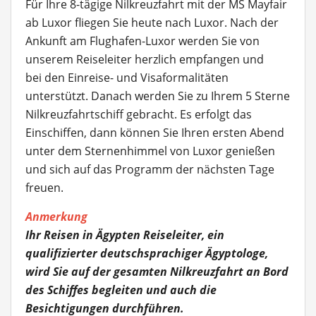
Für Ihre 8-tägige Nilkreuzfahrt mit der MS Mayfair
ab Luxor fliegen Sie heute nach Luxor. Nach der
Ankunft am Flughafen-Luxor werden Sie von
unserem Reiseleiter herzlich empfangen und
bei den Einreise- und Visaformalitäten
unterstützt. Danach werden Sie zu Ihrem 5 Sterne
Nilkreuzfahrtschiff gebracht. Es erfolgt das
Einschiffen, dann können Sie Ihren ersten Abend
unter dem Sternenhimmel von Luxor genießen
und sich auf das Programm der nächsten Tage
freuen.
Anmerkung
Ihr Reisen in Ägypten Reiseleiter, ein
qualifizierter deutschsprachiger Ägyptologe,
wird Sie auf der gesamten Nilkreuzfahrt an Bord
des Schiffes begleiten und auch die
Besichtigungen durchführen.