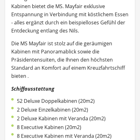
Kabinen bietet die MS. Mayfair exklusive
Entspannung in Verbindung mit köstlichem Essen
- alles ergänzt durch ein beispielloses Gefühl der
Entdeckung entlang des Nils.
Die MS Mayfair ist stolz auf die geräumigen
Kabinen
mit Panoramablick sowie die
Präsidentensuiten, die Ihnen den höchsten
Standard an Komfort auf einem Kreuzfahrtschiff
bieten
.
Schiffausstattung
52 Deluxe Doppelkabinen (20m2)
2 Deluxe Einzelkabinen (20m2)
2 Deluxe Kabinen mit Veranda (20m2)
8 Executive Kabinen (20m2)
8 Executive Kabinen mit Veranda (20m2)