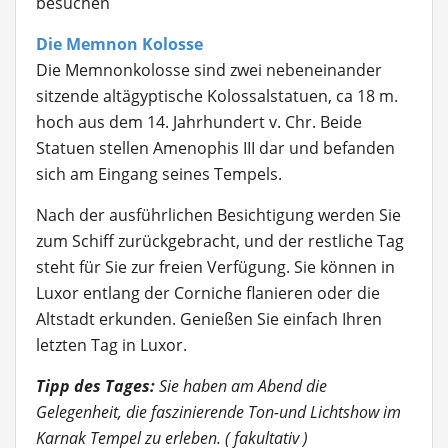
besuchen
Die Memnon Kolosse
Die Memnonkolosse
sind zwei nebeneinander
sitzende altägyptische Kolossalstatuen, ca 18 m.
hoch aus dem 14. Jahrhundert v. Chr. Beide
Statuen stellen Amenophis III dar und befanden
sich am Eingang seines Tempels.
Nach der ausführlichen Besichtigung werden Sie
zum Schiff zurückgebracht, und der restliche Tag
steht für Sie zur freien Verfügung. Sie können in
Luxor entlang der Corniche flanieren oder die
Altstadt erkunden. Genießen Sie einfach Ihren
letzten Tag in Luxor.
Tipp des Tages:
Sie haben am Abend die
Gelegenheit, die faszinierende Ton-und Lichtshow im
Karnak Tempel zu erleben. ( fakultativ )