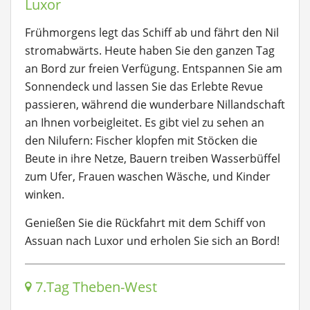
Luxor
Frühmorgens legt das Schiff ab und fährt den Nil
stromabwärts. Heute haben Sie den ganzen Tag
an Bord zur freien Verfügung. Entspannen Sie am
Sonnendeck und lassen Sie das Erlebte Revue
passieren, während die wunderbare Nillandschaft
an Ihnen vorbeigleitet. Es gibt viel zu sehen an
den Nilufern: Fischer klopfen mit Stöcken die
Beute in ihre Netze, Bauern treiben Wasserbüffel
zum Ufer, Frauen waschen Wäsche, und Kinder
winken.
Genießen Sie die Rückfahrt mit dem Schiff von
Assuan nach Luxor und erholen Sie sich an Bord!
7.Tag Theben-West