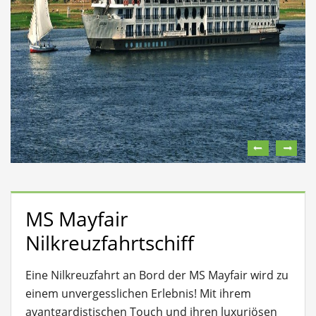
MS Mayfair
Nilkreuzfahrtschiff
Eine Nilkreuzfahrt an Bord der MS Mayfair wird zu
einem unvergesslichen Erlebnis!
Mit ihrem
avantgardistischen Touch und ihren luxuriösen