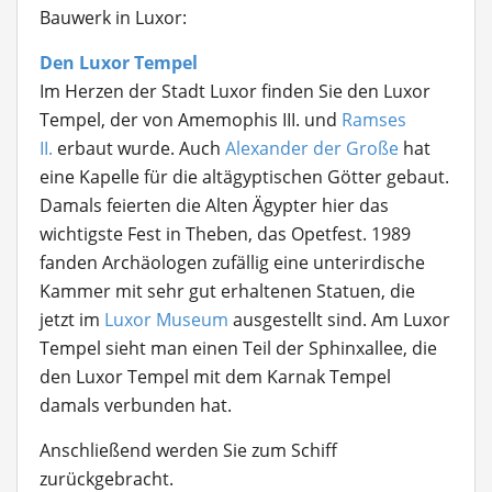
Bauwerk in Luxor:
Den Luxor Tempel
Im Herzen der Stadt Luxor finden Sie den Luxor
Tempel, der von Amemophis III. und
Ramses
II.
erbaut wurde. Auch
Alexander der Große
hat
eine Kapelle für die altägyptischen Götter gebaut.
Damals feierten die Alten Ägypter hier das
wichtigste Fest in Theben, das Opetfest. 1989
fanden Archäologen zufällig eine unterirdische
Kammer mit sehr gut erhaltenen Statuen, die
jetzt im
Luxor Museum
ausgestellt sind. Am Luxor
Tempel sieht man einen Teil der Sphinxallee, die
den Luxor Tempel mit dem Karnak Tempel
damals verbunden hat.
Anschließend werden Sie zum Schiff
zurückgebracht.