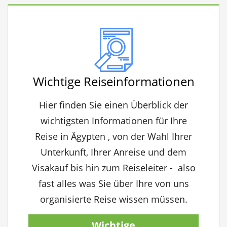
Wichtige Reiseinformationen
Hier finden Sie einen Überblick der
wichtigsten Informationen für Ihre
Reise in Ägypten , von der Wahl Ihrer
Unterkunft, Ihrer Anreise und dem
Visakauf bis hin zum Reiseleiter - also
fast alles was Sie über Ihre von uns
organisierte Reise wissen müssen.
Wichtige