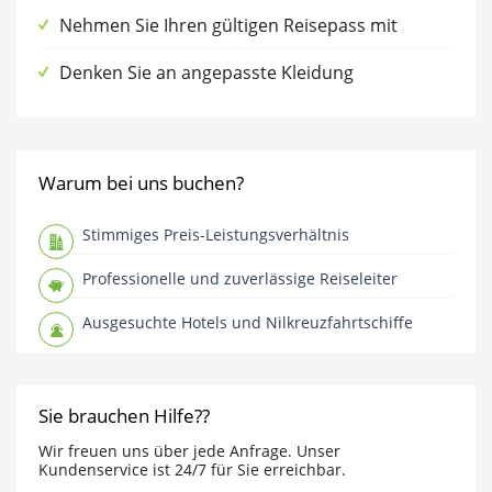
Nehmen Sie Ihren gültigen Reisepass mit
Denken Sie an angepasste Kleidung
Warum bei uns buchen?
Stimmiges Preis-Leistungsverhältnis
Professionelle und zuverlässige Reiseleiter
Ausgesuchte Hotels und Nilkreuzfahrtschiffe
Sie brauchen Hilfe??
Wir freuen uns über jede Anfrage. Unser
Kundenservice ist 24/7 für Sie erreichbar.