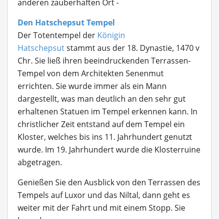
anderen zauberhaften Ort -
Den Hatschepsut Tempel
Der Totentempel der
Königin
Hatschepsut
stammt aus der 18. Dynastie, 1470 v
Chr. Sie ließ ihren beeindruckenden Terrassen-
Tempel von dem Architekten Senenmut
errichten. Sie wurde immer als ein Mann
dargestellt, was man deutlich an den sehr gut
erhaltenen Statuen im Tempel erkennen kann. In
christlicher Zeit entstand auf dem Tempel ein
Kloster, welches bis ins 11. Jahrhundert genutzt
wurde. Im 19. Jahrhundert wurde die Klosterruine
abgetragen.
Genießen Sie den Ausblick von den Terrassen des
Tempels auf Luxor und das Niltal, dann geht es
weiter mit der Fahrt und mit einem Stopp. Sie