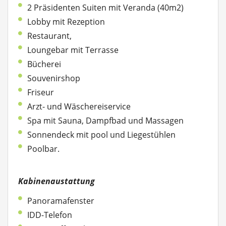
2 Präsidenten Suiten mit Veranda (40m2)
Lobby mit Rezeption
Restaurant,
Loungebar mit Terrasse
Bücherei
Souvenirshop
Friseur
Arzt- und Wäschereiservice
Spa mit Sauna, Dampfbad und Massagen
Sonnendeck mit pool und Liegestühlen
Poolbar.
Kabinenaustattung
Panoramafenster
IDD-Telefon