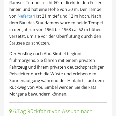
Ramses-Tempel reicht 60 m direkt in den Felsen
hinein und hat eine Höhe von 30 m. Der Tempel
von
Nefertari
ist 21 m tief und 12 m hoch. Nach
dem Bau des Staudamms wurden beide Tempel
in den Jahren von 1964 bis 1968 ca. 62 m höher
versetzt, um sie vor der Überflutung durch den
Stausee zu schützen.
Der Ausflug nach Abu Simbel beginnt
frühmorgens. Sie fahren mit einem privaten
Fahrzeug und Ihrem privaten deutschsprachigen
Reiseleiter durch die Wüste und erleben den
Sonnenaufgang während der Hinfahrt – auf dem
Rückweg von Abu Simbel werden Sie die Fata
Morgana bewundern können.
6.Tag Rückfahrt von Assuan nach