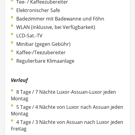
Tee- / Kaffeezubereiter
Elektronischer Safe
Badezimmer mit Badewanne und Föhn
WLAN (inklusive, bei Verfügbarkeit)
LCD-Sat.-TV
Minibar (gegen Gebühr)
Kaffee-/Teezubereiter
Regulierbare Klimaanlage
Verlauf
8 Tage / 7 Nächte Luxor-Assuan-Luxor jeden
Montag
5 Tage / 4 Nächte von Luxor nach Assuan jeden
Montag
4 Tage / 3 Nächte von Assuan nach Luxor jeden
Freitag