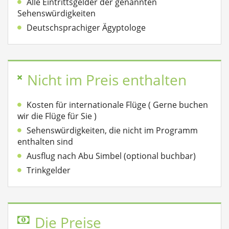
Alle Eintrittsgelder der genannten
Sehenswürdigkeiten
Deutschsprachiger Ägyptologe
Nicht im Preis enthalten
Kosten für internationale Flüge ( Gerne buchen
wir die Flüge für Sie )
Sehenswürdigkeiten, die nicht im Programm
enthalten sind
Ausflug nach Abu Simbel (optional buchbar)
Trinkgelder
Die Preise